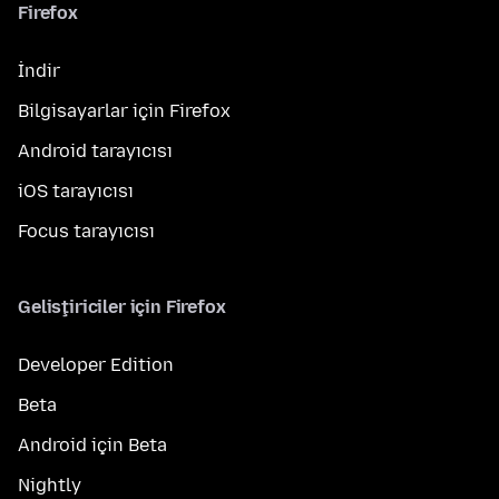
Firefox
İndir
Bilgisayarlar için Firefox
Android tarayıcısı
iOS tarayıcısı
Focus tarayıcısı
Geliştiriciler için Firefox
Developer Edition
Beta
Android için Beta
Nightly