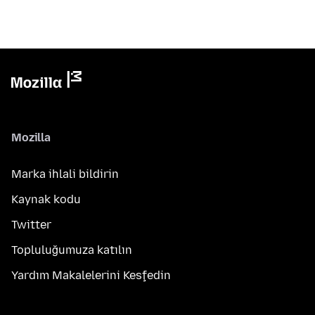
Mozilla
Marka ihlali bildirin
Kaynak kodu
Twitter
Topluluğumuza katılın
Yardım Makalelerini Keşfedin