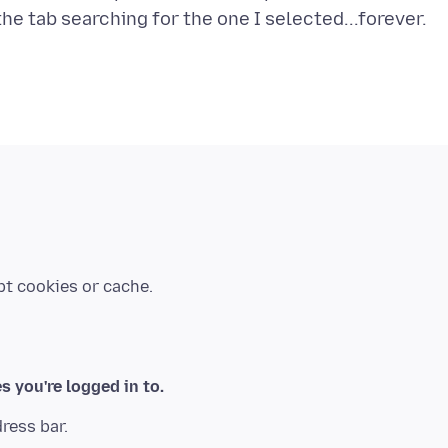
es you're logged in to.