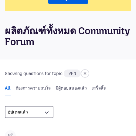
ผลิตภัณฑ์ทั้งหมด Community
Forum
Showing questions for topic:
VPN
All
ต้องการความสนใจ
มีผู้ตอบสนองแล้ว
เสร็จสิ้น