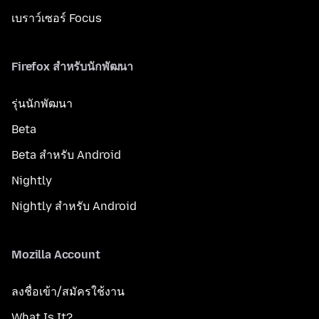
เบราว์เซอร์ Focus
Firefox สำหรับนักพัฒนา
รุ่นนักพัฒนา
Beta
Beta สำหรับ Android
Nightly
Nightly สำหรับ Android
Mozilla Account
ลงชื่อเข้า/สมัครใช้งาน
What Is It?