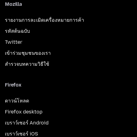
Mozilla
รายงานการละเมิดเครื่องหมายการค้า
รหัสต้นฉบับ
Twitter
เข้าร่วมชุมชนของเรา
สำรวจบทความวิธีใช้
Firefox
ดาวน์โหลด
Firefox desktop
เบราว์เซอร์ Android
เบราว์เซอร์ iOS