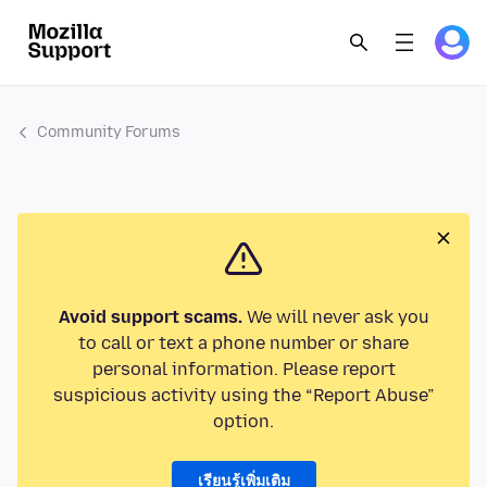
Community Forums
Avoid support scams.
We will never ask you
to call or text a phone number or share
personal information. Please report
suspicious activity using the “Report Abuse”
option.
เรียนรู้เพิ่มเติม