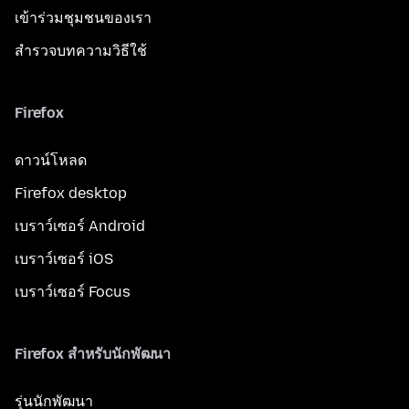
เข้าร่วมชุมชนของเรา
สำรวจบทความวิธีใช้
Firefox
ดาวน์โหลด
Firefox desktop
เบราว์เซอร์ Android
เบราว์เซอร์ iOS
เบราว์เซอร์ Focus
Firefox สำหรับนักพัฒนา
รุ่นนักพัฒนา