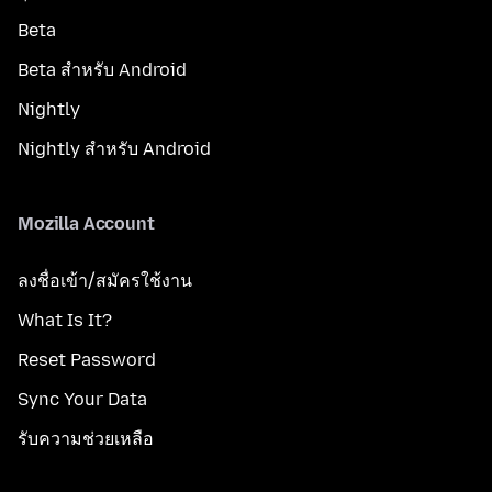
Beta
Beta สำหรับ Android
Nightly
Nightly สำหรับ Android
Mozilla Account
ลงชื่อเข้า/สมัครใช้งาน
What Is It?
Reset Password
Sync Your Data
รับความช่วยเหลือ