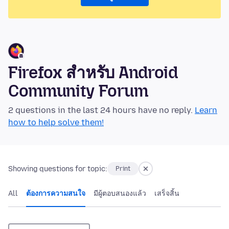
Firefox สำหรับ Android
Community Forum
2 questions in the last 24 hours have no reply.
Learn
how to help solve them!
Showing questions for topic:
Print
All
ต้องการความสนใจ
มีผู้ตอบสนองแล้ว
เสร็จสิ้น