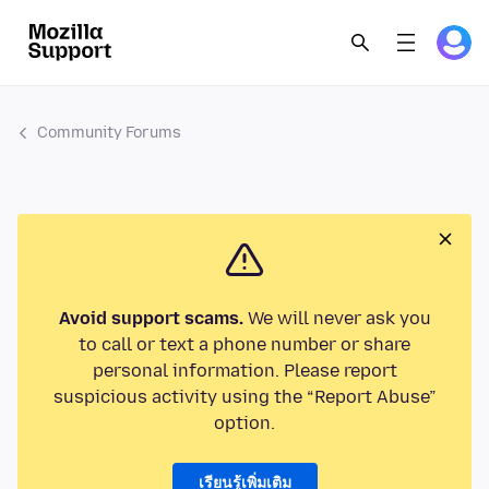
Community Forums
Avoid support scams.
We will never ask you
to call or text a phone number or share
personal information. Please report
suspicious activity using the “Report Abuse”
option.
เรียนรู้เพิ่มเติม