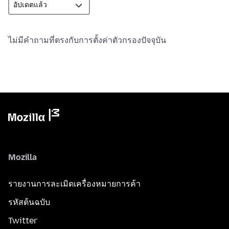
ไม่มีคำถามที่ตรงกับการตั้งค่าตัวกรองปัจจุบัน
Mozilla
รายงานการละเมิดเครื่องหมายการค้า
รหัสต้นฉบับ
Twitter