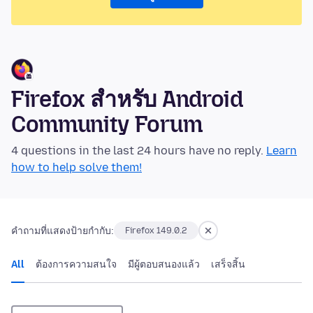
Firefox สำหรับ Android
Community Forum
4 questions in the last 24 hours have no reply.
Learn
how to help solve them!
คำถามที่แสดงป้ายกำกับ:
Firefox 149.0.2
All
ต้องการความสนใจ
มีผู้ตอบสนองแล้ว
เสร็จสิ้น