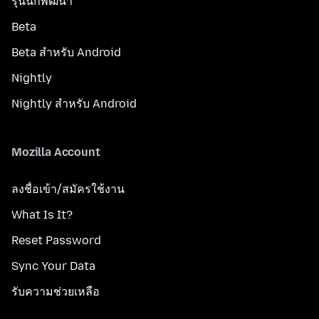
รุ่นนักพัฒนา
Beta
Beta สำหรับ Android
Nightly
Nightly สำหรับ Android
Mozilla Account
ลงชื่อเข้า/สมัครใช้งาน
What Is It?
Reset Password
Sync Your Data
รับความช่วยเหลือ