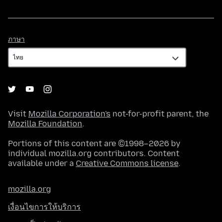
ภาษา
ภาษา
Visit
Mozilla Corporation's
not-for-profit parent, the
Mozilla Foundation
.
Portions of this content are ©1998–2026 by
individual mozilla.org contributors. Content
available under a
Creative Commons license
.
mozilla.org
เงื่อนไขการให้บริการ