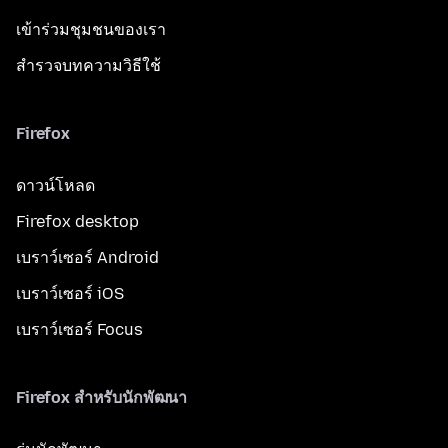
เข้าร่วมชุมชนของเรา
สำรวจบทความวิธีใช้
Firefox
ดาวน์โหลด
Firefox desktop
เบราว์เซอร์ Android
เบราว์เซอร์ iOS
เบราว์เซอร์ Focus
Firefox สำหรับนักพัฒนา