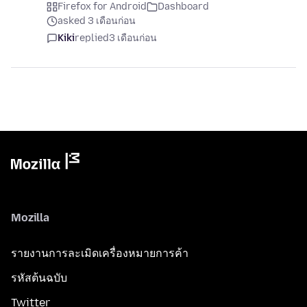
Firefox for Android
Dashboard
asked 3 เดือนก่อน
Kiki
replied
3 เดือนก่อน
Mozilla
รายงานการละเมิดเครื่องหมายการค้า
รหัสต้นฉบับ
Twitter