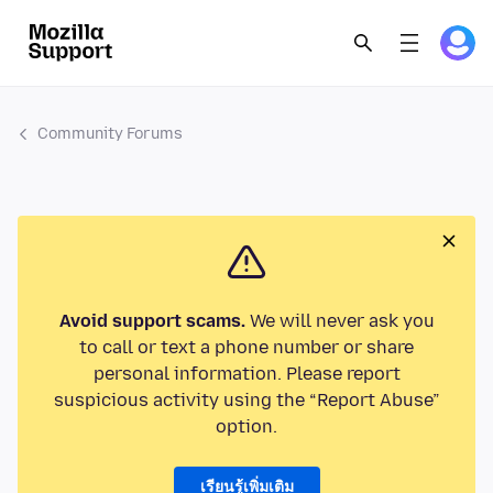
Community Forums
Avoid support scams.
We will never ask you
to call or text a phone number or share
personal information. Please report
suspicious activity using the “Report Abuse”
option.
เรียนรู้เพิ่มเติม