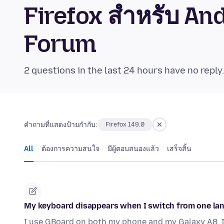
Firefox สำหรับ A
Forum
2 questions in the last 24 hours have no reply
คำถามที่แสดงป้ายกำกับ:
Firefox 149.0
All
ต้องการความสนใจ
มีผู้ตอบสนองแล้ว
เสร็จสิ้น
My keyboard disappears when I switch from one la
I use GBoard on both my phone and my Galaxy A8. I