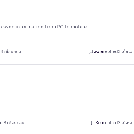
to sync information from PC to mobile.
3 เดือนก่อน
wxie
replied
3 เดือนก
d 3 เดือนก่อน
Kiki
replied
3 เดือนก