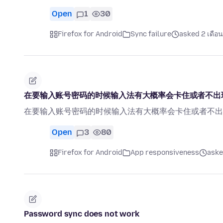
Open
1
30
Firefox for Android
Sync failure
asked 2 เดือน
在要输入账号密码的时候输入法有大概率会卡住或者不出
在要输入账号密码的时候输入法有大概率会卡住或者不出
Open
3
80
Firefox for Android
App responsiveness
aske
Password sync does not work