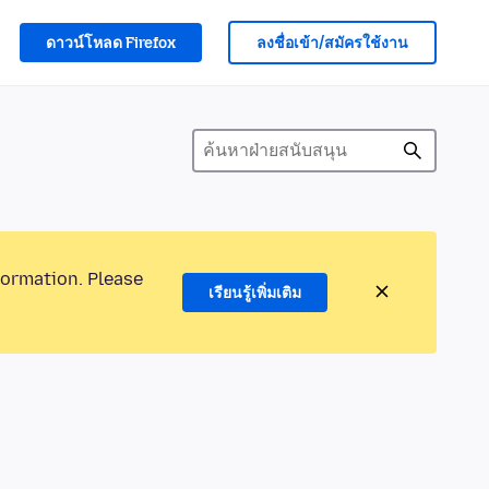
ดาวน์โหลด Firefox
ลงชื่อเข้า/สมัครใช้งาน
formation. Please
เรียนรู้เพิ่มเติม