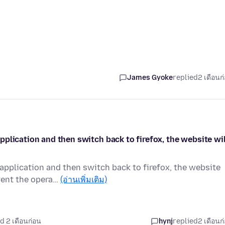
James Gyoke
replied
2 เดือนก
plication and then switch back to firefox, the website wil
pplication and then switch back to firefox, the website
vent the opera…
(อ่านเพิ่มเติม)
d 2 เดือนก่อน
hynj
replied
2 เดือนก