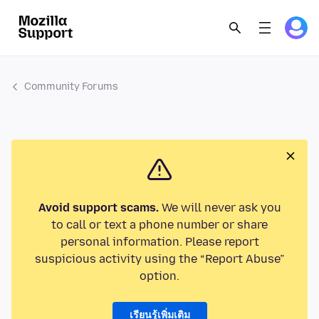
Community Forums
Avoid support scams.
We will never ask you
to call or text a phone number or share
personal information. Please report
suspicious activity using the “Report Abuse”
option.
เรียนรู้เพิ่มเติม