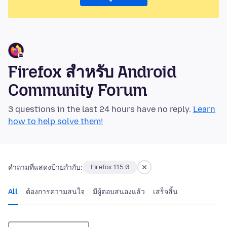
Firefox สำหรับ Android
Community Forum
3 questions in the last 24 hours have no reply.
Learn
how to help solve them!
คำถามที่แสดงป้ายกำกับ:
Firefox 115.0
All
ต้องการความสนใจ
มีผู้ตอบสนองแล้ว
เสร็จสิ้น