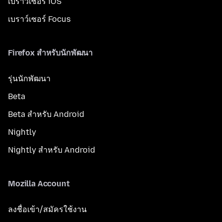
เบราว์เซอร์ iOS
เบราว์เซอร์ Focus
Firefox สำหรับนักพัฒนา
รุ่นนักพัฒนา
Beta
Beta สำหรับ Android
Nightly
Nightly สำหรับ Android
Mozilla Account
ลงชื่อเข้า/สมัครใช้งาน