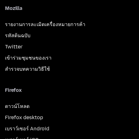
Mozilla
รายงานการละเมิดเครื่องหมายการค้า
รหัสต้นฉบับ
Twitter
เข้าร่วมชุมชนของเรา
สำรวจบทความวิธีใช้
Firefox
ดาวน์โหลด
Firefox desktop
เบราว์เซอร์ Android