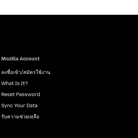
Mozilla Account
ลงชื่อเข้า/สมัครใช้งาน
What Is It?
Reset Password
Sync Your Data
รับความช่วยเหลือ