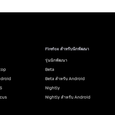
Firefox สำหรับนักพัฒนา
รุ่นนักพัฒนา
top
Beta
ndroid
Beta สำหรับ Android
OS
Nightly
ocus
Nightly สำหรับ Android