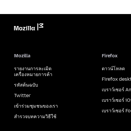
Mozilla
Firefox
รายงานการละเมิด
ดาวน์โหลด
เครื่องหมายการค้า
Firefox desk
รหัสต้นฉบับ
เบราว์เซอร์ A
Twitter
เบราว์เซอร์ i
เข้าร่วมชุมชนของเรา
เบราว์เซอร์ F
สำรวจบทความวิธีใช้