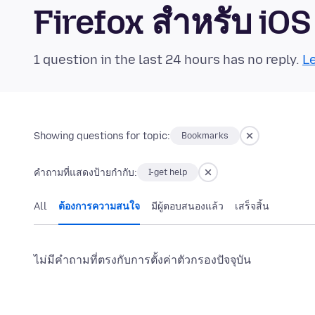
Firefox สำหรับ i
1 question in the last 24 hours has no reply.
Le
Showing questions for topic:
Bookmarks
คำถามที่แสดงป้ายกำกับ:
I-get help
All
ต้องการความสนใจ
มีผู้ตอบสนองแล้ว
เสร็จสิ้น
ไม่มีคำถามที่ตรงกับการตั้งค่าตัวกรองปัจจุบัน