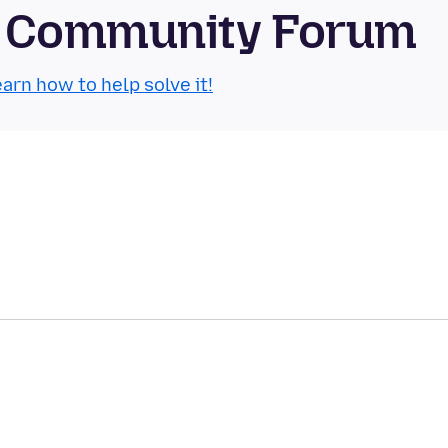
OS Community Forum
arn how to help solve it!