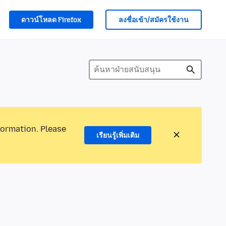
ดาวน์โหลด Firefox
ลงชื่อเข้า/สมัครใช้งาน
formation. Please
เรียนรู้เพิ่มเติม