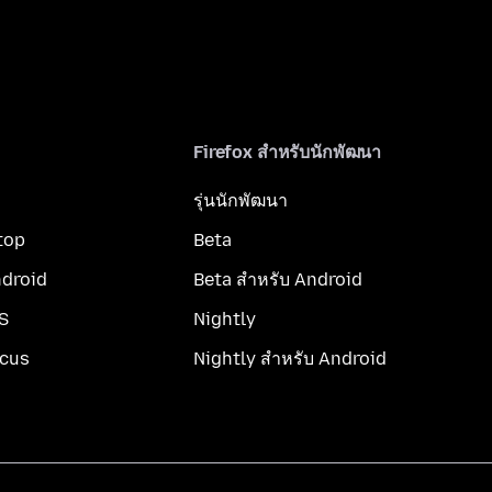
Firefox สำหรับนักพัฒนา
รุ่นนักพัฒนา
top
Beta
ndroid
Beta สำหรับ Android
OS
Nightly
ocus
Nightly สำหรับ Android