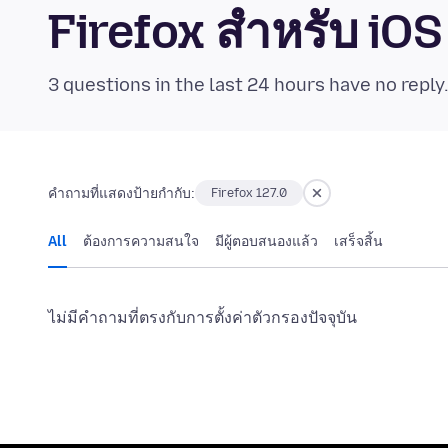
Firefox สำหรับ i
3 questions in the last 24 hours have no reply
คำถามที่แสดงป้ายกำกับ:
Firefox 127.0
All
ต้องการความสนใจ
มีผู้ตอบสนองแล้ว
เสร็จสิ้น
ไม่มีคำถามที่ตรงกับการตั้งค่าตัวกรองปัจจุบัน