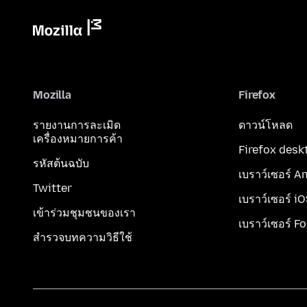
Mozilla
Firefox
รายงานการละเมิด
ดาวน์โหลด
เครื่องหมายการค้า
Firefox desk
รหัสต้นฉบับ
เบราว์เซอร์ A
Twitter
เบราว์เซอร์ i
เข้าร่วมชุมชนของเรา
เบราว์เซอร์ F
สำรวจบทความวิธีใช้