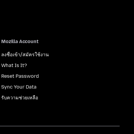
Mozilla Account
ลงชื่อเข้า/สมัครใช้งาน
What Is It?
Reset Password
Sync Your Data
รับความช่วยเหลือ