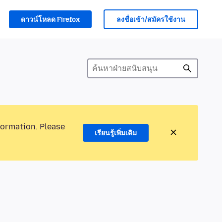
ดาวน์โหลด Firefox
ลงชื่อเข้า/สมัครใช้งาน
formation. Please
เรียนรู้เพิ่มเติม