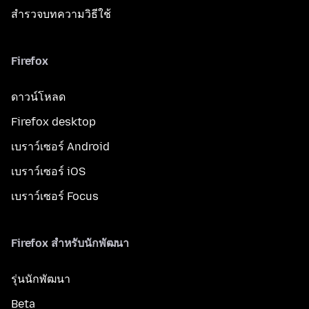
สำรวจบทความวิธีใช้
Firefox
ดาวน์โหลด
Firefox desktop
เบราว์เซอร์ Android
เบราว์เซอร์ iOS
เบราว์เซอร์ Focus
Firefox สำหรับนักพัฒนา
รุ่นนักพัฒนา
Beta