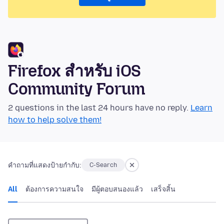
Firefox สำหรับ iOS
Community Forum
2 questions in the last 24 hours have no reply.
Learn
how to help solve them!
คำถามที่แสดงป้ายกำกับ:
C-Search
All
ต้องการความสนใจ
มีผู้ตอบสนองแล้ว
เสร็จสิ้น