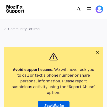
Community Forums
Avoid support scams.
We will never ask you
to call or text a phone number or share
personal information. Please report
suspicious activity using the “Report Abuse”
option.
เรียนรู้เพิ่มเติม