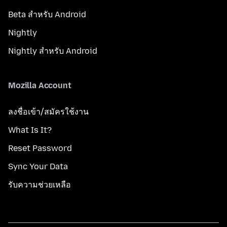
Beta สำหรับ Android
Nightly
Nightly สำหรับ Android
Mozilla Account
ลงชื่อเข้า/สมัครใช้งาน
What Is It?
Reset Password
Sync Your Data
รับความช่วยเหลือ