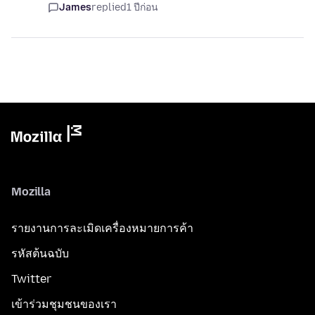
James
replied
1 ปีก่อน
Mozilla
รายงานการละเมิดเครื่องหมายการค้า
รหัสต้นฉบับ
Twitter
เข้าร่วมชุมชนของเรา