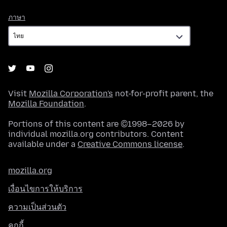
ภาษา
ภาษา
Visit
Mozilla Corporation's
not-for-profit parent, the
Mozilla Foundation
.
Portions of this content are ©1998–2026 by
individual mozilla.org contributors. Content
available under a
Creative Commons license
.
mozilla.org
เงื่อนไขการให้บริการ
ความเป็นส่วนตัว
คุกกี้