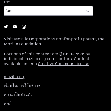
ภาษา
ภาษา
Visit
Mozilla Corporation's
not-for-profit parent, the
Mozilla Foundation
.
Portions of this content are ©1998–2026 by
individual mozilla.org contributors. Content
available under a
Creative Commons license
.
mozilla.org
เงื่อนไขการให้บริการ
ความเป็นส่วนตัว
คุกกี้