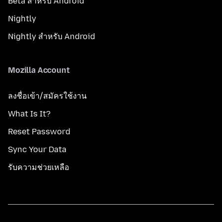
Beta สำหรับ Android
Nightly
Nightly สำหรับ Android
Mozilla Account
ลงชื่อเข้า/สมัครใช้งาน
What Is It?
Reset Password
Sync Your Data
รับความช่วยเหลือ