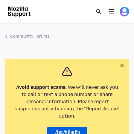
Community Forums
Avoid support scams.
We will never ask you
to call or text a phone number or share
personal information. Please report
suspicious activity using the “Report Abuse”
option.
เรียนรู้เพิ่มเติม