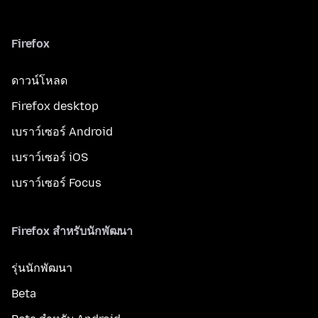
Firefox
ดาวน์โหลด
Firefox desktop
เบราว์เซอร์ Android
เบราว์เซอร์ iOS
เบราว์เซอร์ Focus
Firefox สำหรับนักพัฒนา
รุ่นนักพัฒนา
Beta