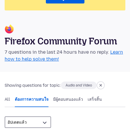
Firefox Community Forum
7 questions in the last 24 hours have no reply.
Learn
how to help solve them!
Showing questions for topic:
Audio and Video
All
ต้องการความสนใจ
มีผู้ตอบสนองแล้ว
เสร็จสิ้น