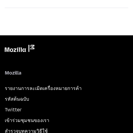
Mozilla
รายงานการละเมิดเครื่องหมายการค้า
รหัสต้นฉบับ
Twitter
เข้าร่วมชุมชนของเรา
สำรวจบทความวิธีใช้