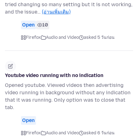
tried changing so many setting but it is not working,
and the issue…
(อ่านเพิ่มเติม)
Open
10
Firefox
Audio and Video
asked 5 วันก่อน
Youtube video running with no indication
Opened youtube. Viewed videos then advertising
video running in background without any indication
that it was running. Only option was to close that
tab.
Open
Firefox
Audio and Video
asked 6 วันก่อน