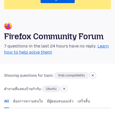
Firefox Community Forum
7 questions in the last 24 hours have no reply.
Learn
how to help solve them!
Showing questions for topic:
Web compatibility
คำถามที่แสดงป้ายกำกับ:
Ubuntu
All
ต้องการความสนใจ
มีผู้ตอบสนองแล้ว
เสร็จสิ้น