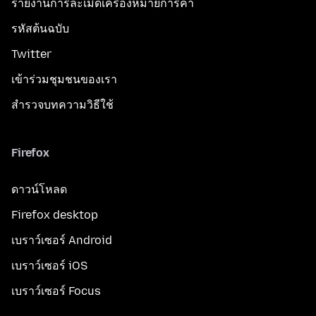
รายงานการละเมิดเครื่องหมายการค้า
รหัสต้นฉบับ
Twitter
เข้าร่วมชุมชนของเรา
สำรวจบทความวิธีใช้
Firefox
ดาวน์โหลด
Firefox desktop
เบราว์เซอร์ Android
เบราว์เซอร์ iOS
เบราว์เซอร์ Focus