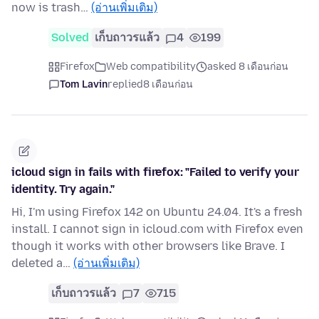
now is trash…
(อ่านเพิ่มเติม)
Solved
เก็บถาวรแล้ว
4
199
Firefox
Web compatibility
asked 8 เดือนก่อน
Tom Lavin
replied
8 เดือนก่อน
icloud sign in fails with firefox: "Failed to verify your
identity. Try again."
Hi, I'm using Firefox 142 on Ubuntu 24.04. It's a fresh
install. I cannot sign in icloud.com with Firefox even
though it works with other browsers like Brave. I
deleted a…
(อ่านเพิ่มเติม)
เก็บถาวรแล้ว
7
715