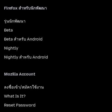
Firefox สำหรับนักพัฒนา
รุ่นนักพัฒนา
Beta
Beta สำหรับ Android
Nightly
Nightly สำหรับ Android
Mozilla Account
ลงชื่อเข้า/สมัครใช้งาน
What Is It?
Reset Password