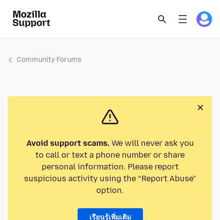
Community Forums
Avoid support scams.
We will never ask you
to call or text a phone number or share
personal information. Please report
suspicious activity using the “Report Abuse”
option.
เรียนรู้เพิ่มเติม