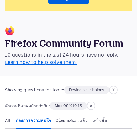
Firefox Community Forum
10 questions in the last 24 hours have no reply.
Learn how to help solve them!
Showing questions for topic:
Device permissions
คำถามที่แสดงป้ายกำกับ:
Mac OS X 10.15
All
ต้องการความสนใจ
มีผู้ตอบสนองแล้ว
เสร็จสิ้น