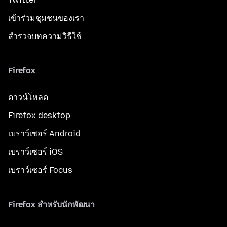
เข้าร่วมชุมชนของเรา
สำรวจบทความวิธีใช้
Firefox
ดาวน์โหลด
Firefox desktop
เบราว์เซอร์ Android
เบราว์เซอร์ iOS
เบราว์เซอร์ Focus
Firefox สำหรับนักพัฒนา