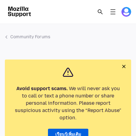
Community Forums
Avoid support scams.
We will never ask you
to call or text a phone number or share
personal information. Please report
suspicious activity using the “Report Abuse”
option.
เรียนรู้เพิ่มเติม