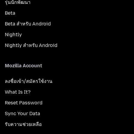
รุ่นนักพัฒนา
Beta
Beta สำหรับ Android
Nightly
Nightly สำหรับ Android
Mozilla Account
ลงชื่อเข้า/สมัครใช้งาน
What Is It?
Reset Password
Sync Your Data
รับความช่วยเหลือ