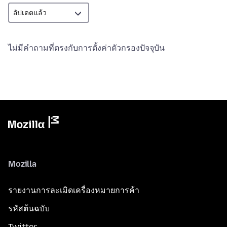
ไม่มีคำถามที่ตรงกับการตั้งค่าตัวกรองปัจจุบัน
Mozilla
รายงานการละเมิดเครื่องหมายการค้า
รหัสต้นฉบับ
Twitter