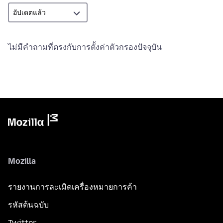
ไม่มีคำถามที่ตรงกับการตั้งค่าตัวกรองปัจจุบัน
Mozilla
รายงานการละเมิดเครื่องหมายการค้า
รหัสต้นฉบับ
Twitter