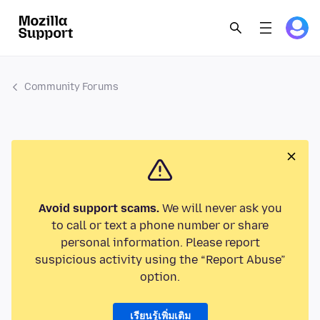
Community Forums
Avoid support scams.
We will never ask you
to call or text a phone number or share
personal information. Please report
suspicious activity using the “Report Abuse”
option.
เรียนรู้เพิ่มเติม