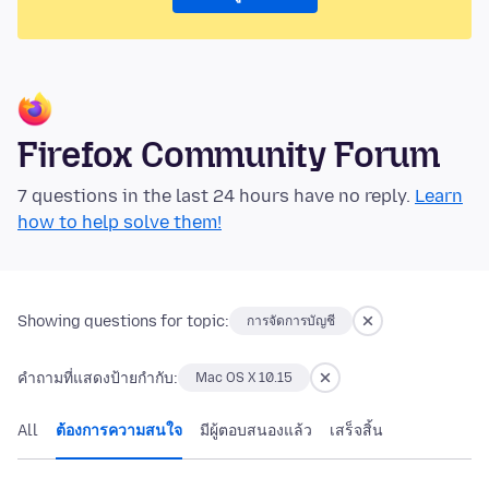
Firefox Community Forum
7 questions in the last 24 hours have no reply.
Learn
how to help solve them!
Showing questions for topic:
การจัดการบัญชี
คำถามที่แสดงป้ายกำกับ:
Mac OS X 10.15
All
ต้องการความสนใจ
มีผู้ตอบสนองแล้ว
เสร็จสิ้น