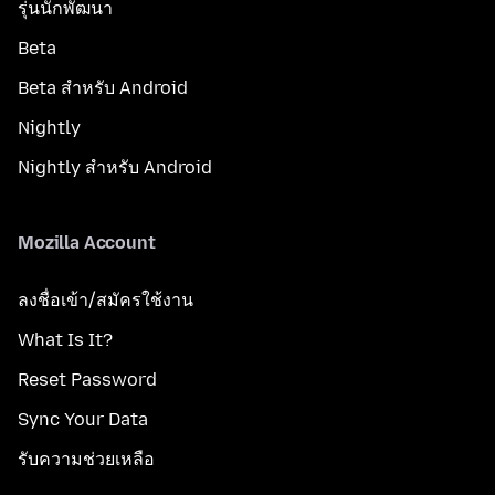
รุ่นนักพัฒนา
Beta
Beta สำหรับ Android
Nightly
Nightly สำหรับ Android
Mozilla Account
ลงชื่อเข้า/สมัครใช้งาน
What Is It?
Reset Password
Sync Your Data
รับความช่วยเหลือ