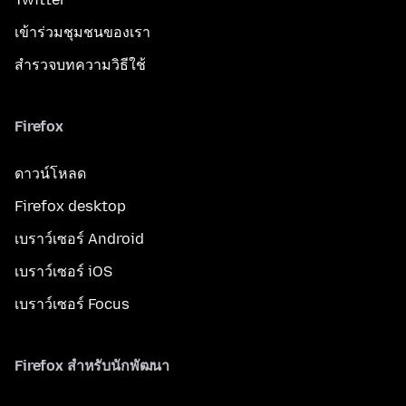
เข้าร่วมชุมชนของเรา
สำรวจบทความวิธีใช้
Firefox
ดาวน์โหลด
Firefox desktop
เบราว์เซอร์ Android
เบราว์เซอร์ iOS
เบราว์เซอร์ Focus
Firefox สำหรับนักพัฒนา