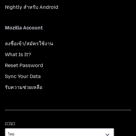
Nightly สำหรับ Android
Mozilla Account
ลงชื่อเข้า/สมัครใช้งาน
What Is It?
Reset Password
Sync Your Data
รับความช่วยเหลือ
ภาษา
ภาษา