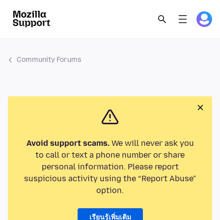
Community Forums
Avoid support scams.
We will never ask you
to call or text a phone number or share
personal information. Please report
suspicious activity using the “Report Abuse”
option.
เรียนรู้เพิ่มเติม