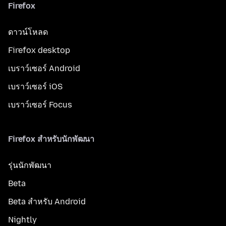
Firefox
ดาวน์โหลด
Firefox desktop
เบราว์เซอร์ Android
เบราว์เซอร์ iOS
เบราว์เซอร์ Focus
Firefox สำหรับนักพัฒนา
รุ่นนักพัฒนา
Beta
Beta สำหรับ Android
Nightly