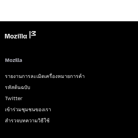
Mozilla
รายงานการละเมิดเครื่องหมายการค้า
รหัสต้นฉบับ
Twitter
เข้าร่วมชุมชนของเรา
สำรวจบทความวิธีใช้