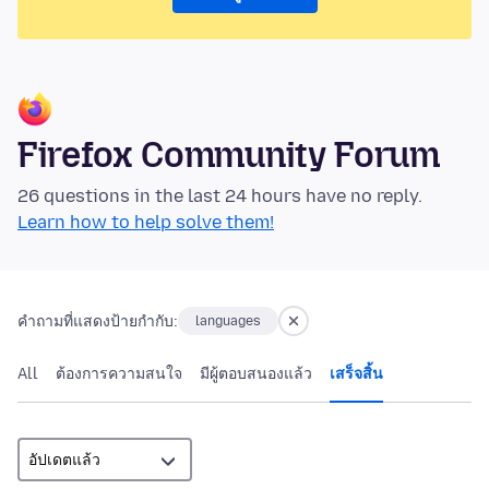
Firefox Community Forum
26 questions in the last 24 hours have no reply.
Learn how to help solve them!
คำถามที่แสดงป้ายกำกับ:
languages
All
ต้องการความสนใจ
มีผู้ตอบสนองแล้ว
เสร็จสิ้น