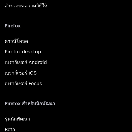
สำรวจบทความวิธีใช้
Firefox
ดาวน์โหลด
Firefox desktop
เบราว์เซอร์ Android
เบราว์เซอร์ iOS
เบราว์เซอร์ Focus
Firefox สำหรับนักพัฒนา
รุ่นนักพัฒนา
Beta