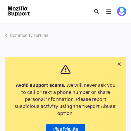
Community Forums
Avoid support scams.
We will never ask you
to call or text a phone number or share
personal information. Please report
suspicious activity using the “Report Abuse”
option.
เรียนรู้เพิ่มเติม