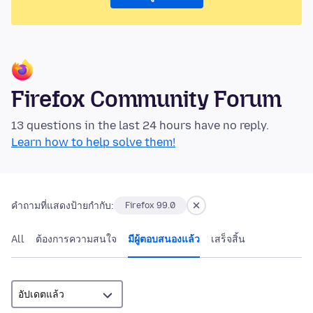
Firefox Community Forum
13 questions in the last 24 hours have no reply.
Learn how to help solve them!
คำถามที่แสดงป้ายกำกับ:
Firefox 99.0
All
ต้องการความสนใจ
มีผู้ตอบสนองแล้ว
เสร็จสิ้น