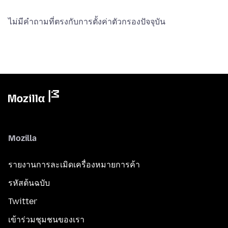
ไม่มีคำถามที่ตรงกับการตั้งค่าตัวกรองปัจจุบัน
Mozilla
รายงานการละเมิดเครื่องหมายการค้า
รหัสต้นฉบับ
Twitter
เข้าร่วมชุมชนของเรา