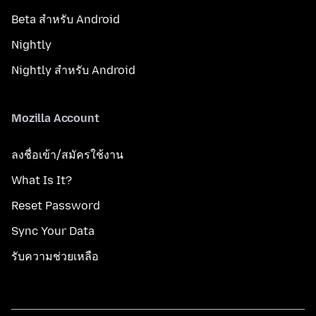
Beta สำหรับ Android
Nightly
Nightly สำหรับ Android
Mozilla Account
ลงชื่อเข้า/สมัครใช้งาน
What Is It?
Reset Password
Sync Your Data
รับความช่วยเหลือ