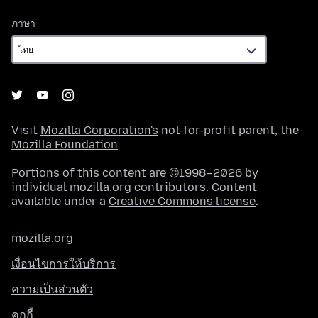
ภาษา
ภาษา
Visit
Mozilla Corporation's
not-for-profit parent, the
Mozilla Foundation
.
Portions of this content are ©1998–2026 by
individual mozilla.org contributors. Content
available under a
Creative Commons license
.
mozilla.org
เงื่อนไขการให้บริการ
ความเป็นส่วนตัว
คุกกี้