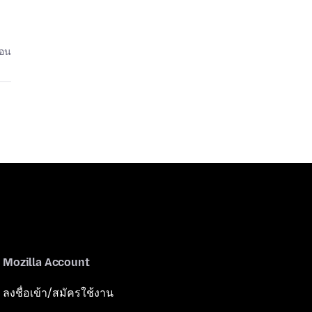
่อน
Mozilla Account
ลงชื่อเข้า/สมัครใช้งาน