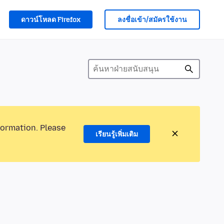
ดาวน์โหลด Firefox
ลงชื่อเข้า/สมัครใช้งาน
formation. Please
เรียนรู้เพิ่มเติม