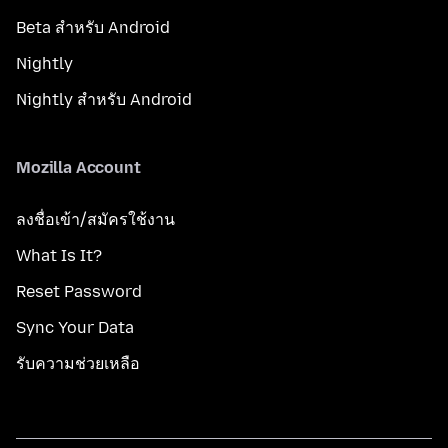
Beta สำหรับ Android
Nightly
Nightly สำหรับ Android
Mozilla Account
ลงชื่อเข้า/สมัครใช้งาน
What Is It?
Reset Password
Sync Your Data
รับความช่วยเหลือ