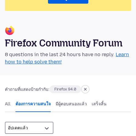
Firefox Community Forum
8 questions in the last 24 hours have no reply.
Learn
how to help solve them!
คำถามที่แสดงป้ายกำกับ:
Firefox 94.0
All
ต้องการความสนใจ
มีผู้ตอบสนองแล้ว
เสร็จสิ้น