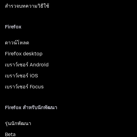
สำรวจบทความวิธีใช้
Firefox
ดาวน์โหลด
Firefox desktop
เบราว์เซอร์ Android
เบราว์เซอร์ iOS
เบราว์เซอร์ Focus
Firefox สำหรับนักพัฒนา
รุ่นนักพัฒนา
Beta