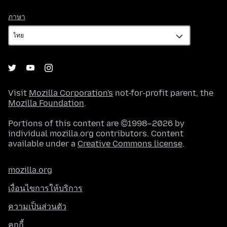
ภาษา
ภาษา
Visit
Mozilla Corporation's
not-for-profit parent, the
Mozilla Foundation
.
Portions of this content are ©1998–2026 by
individual mozilla.org contributors. Content
available under a
Creative Commons license
.
mozilla.org
เงื่อนไขการให้บริการ
ความเป็นส่วนตัว
คุกกี้