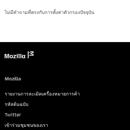
ไม่มีคำถามที่ตรงกับการตั้งค่าตัวกรองปัจจุบัน
Mozilla
รายงานการละเมิดเครื่องหมายการค้า
รหัสต้นฉบับ
Twitter
เข้าร่วมชุมชนของเรา