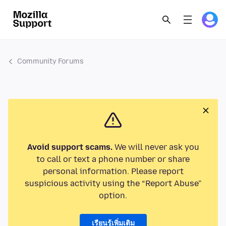
Community Forums
Avoid support scams.
We will never ask you
to call or text a phone number or share
personal information. Please report
suspicious activity using the “Report Abuse”
option.
เรียนรู้เพิ่มเติม