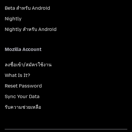
Beta สำหรับ Android
Nightly
Nightly สำหรับ Android
Mozilla Account
ลงชื่อเข้า/สมัครใช้งาน
What Is It?
Reset Password
Sync Your Data
รับความช่วยเหลือ