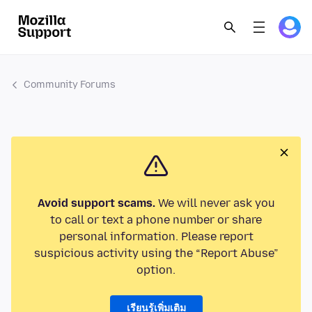
Community Forums
Avoid support scams.
We will never ask you
to call or text a phone number or share
personal information. Please report
suspicious activity using the “Report Abuse”
option.
เรียนรู้เพิ่มเติม