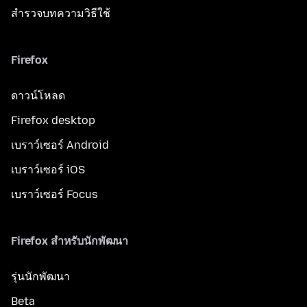
สำรวจบทความวิธีใช้
Firefox
ดาวน์โหลด
Firefox desktop
เบราว์เซอร์ Android
เบราว์เซอร์ iOS
เบราว์เซอร์ Focus
Firefox สำหรับนักพัฒนา
รุ่นนักพัฒนา
Beta