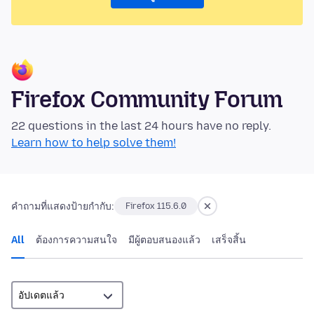
Firefox Community Forum
22 questions in the last 24 hours have no reply.
Learn how to help solve them!
คำถามที่แสดงป้ายกำกับ:
Firefox 115.6.0
All
ต้องการความสนใจ
มีผู้ตอบสนองแล้ว
เสร็จสิ้น