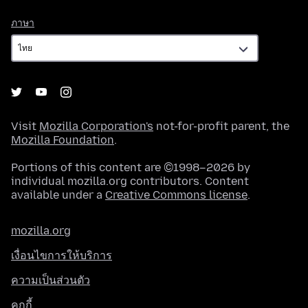
ภาษา
ภาษา
Visit
Mozilla Corporation's
not-for-profit parent, the
Mozilla Foundation
.
Portions of this content are ©1998–2026 by
individual mozilla.org contributors. Content
available under a
Creative Commons license
.
mozilla.org
เงื่อนไขการให้บริการ
ความเป็นส่วนตัว
คุกกี้