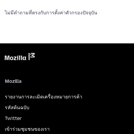
ไม่มีคำถามที่ตรงกับการตั้งค่าตัวกรองปัจจุบัน
Mozilla
รายงานการละเมิดเครื่องหมายการค้า
รหัสต้นฉบับ
Twitter
เข้าร่วมชุมชนของเรา