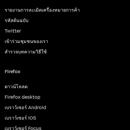
รายงานการละเมิดเครื่องหมายการค้า
รหัสต้นฉบับ
Twitter
เข้าร่วมชุมชนของเรา
สำรวจบทความวิธีใช้
Firefox
ดาวน์โหลด
Firefox desktop
เบราว์เซอร์ Android
เบราว์เซอร์ iOS
เบราว์เซอร์ Focus