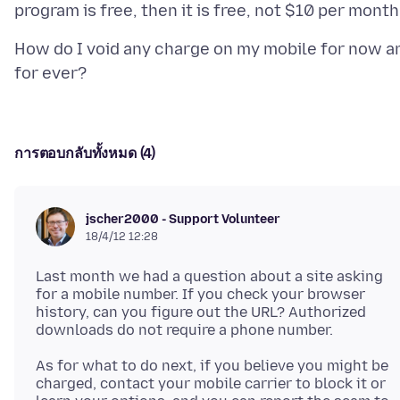
How do I void any charge on my mobile for now a
การตอบกลับทั้งหมด (4)
jscher2000 - Support Volunteer
18/4/12 12:28
Last month we had a question about a site asking
for a mobile number. If you check your browser
history, can you figure out the URL? Authorized
As for what to do next, if you believe you might be
charged, contact your mobile carrier to block it or