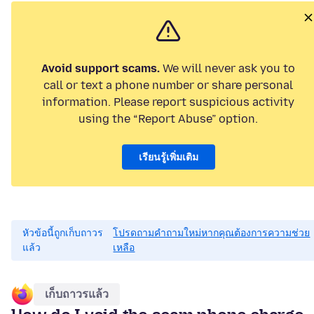
Avoid support scams.
We will never ask you to
call or text a phone number or share personal
information. Please report suspicious activity
using the “Report Abuse” option.
เรียนรู้เพิ่มเติม
หัวข้อนี้ถูกเก็บถาวร
โปรดถามคำถามใหม่หากคุณต้องการความช่วย
แล้ว
เหลือ
เก็บถาวรแล้ว