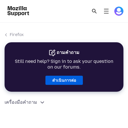
Firefox
ถามคำถาม
Still need help? Sign in to ask your question
on our forums.
ดำเนินการต่อ
เครื่องมือคำถาม