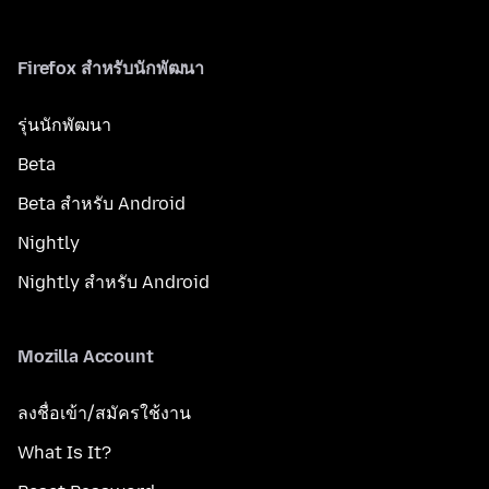
Firefox สำหรับนักพัฒนา
รุ่นนักพัฒนา
Beta
Beta สำหรับ Android
Nightly
Nightly สำหรับ Android
Mozilla Account
ลงชื่อเข้า/สมัครใช้งาน
What Is It?