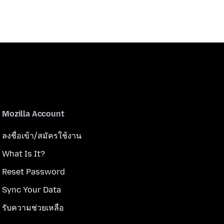
Mozilla Account
ลงชื่อเข้า/สมัครใช้งาน
What Is It?
Reset Password
Sync Your Data
รับความช่วยเหลือ