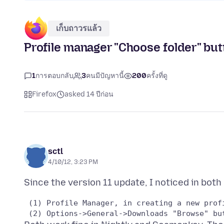
เก็บถาวรแล้ว
Profile manager "Choose folder" bu
1
การตอบกลับ
3
คนมีปัญหานี้
200
ครั้งที่ดู
Firefox
asked 14 ปีก่อน
sctl
4/10/12, 3:23 PM
 (1) Profile Manager, in creating a new prof