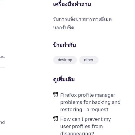
เครื่องมือคำถาม
รับการแจ้งข่าวสารทางอีเมล
บอกรับฟีด
ป้ายกำกับ
่อน
desktop
other
ดูเพิ่มเติม
Firefox profile manager
problems for backing and
restoring - a request
How can I prevent my
d in 

user profiles from
disappearing?