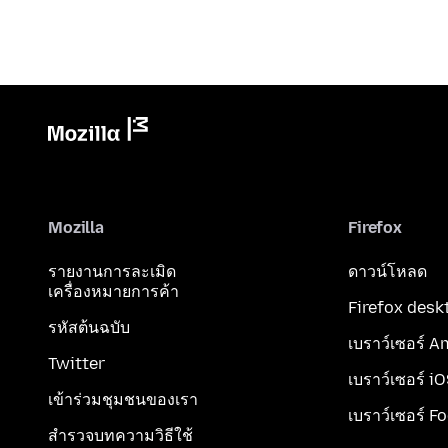
Mozilla
Firefox
รายงานการละเมิด
ดาวน์โหลด
เครื่องหมายการค้า
Firefox desk
รหัสต้นฉบับ
เบราว์เซอร์ A
Twitter
เบราว์เซอร์ i
เข้าร่วมชุมชนของเรา
เบราว์เซอร์ F
สำรวจบทความวิธีใช้