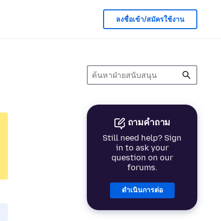
ลงชื่อเข้า/สมัครใช้งาน
ถามคำถาม
Still need help? Sign
in to ask your
question on our
forums.
ดำเนินการต่อ