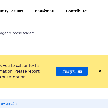
nity Forums
ถามคำถาม
Contribute
ager "Choose folder"...
 you to call or text a
mation. Please report
เรียนรู้เพิ่มเติม
Abuse” option.
มช่วยเหลือ