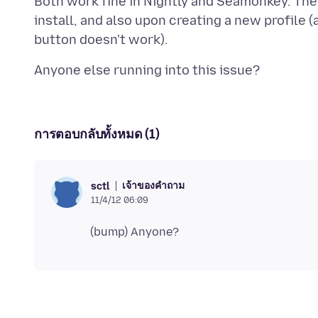
Both work fine in Nightly and Seamonkey. The 
install, and also upon creating a new profile 
การตอบกลับทั้งหมด (1)
เจ้าของคำถาม
sctl
11/4/12 06:09