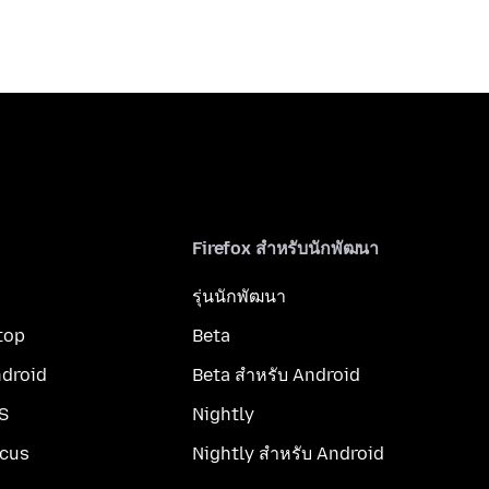
Firefox สำหรับนักพัฒนา
รุ่นนักพัฒนา
top
Beta
ndroid
Beta สำหรับ Android
OS
Nightly
ocus
Nightly สำหรับ Android