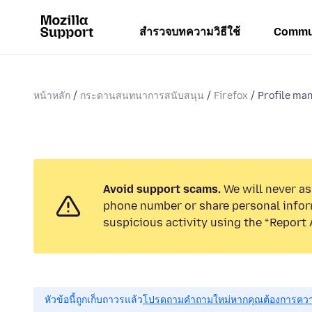
สำรวจบทความวิธีใช้
Commu
หน้าหลัก
กระดานสนทนาการสนับสนุน
Firefox
Profile man
Avoid support scams.
We will never ask
phone number or share personal infor
suspicious activity using the “Report 
หัวข้อนี้ถูกเก็บถาวรแล้ว
โปรดถามคำถามใหม่หากคุณต้องการควา