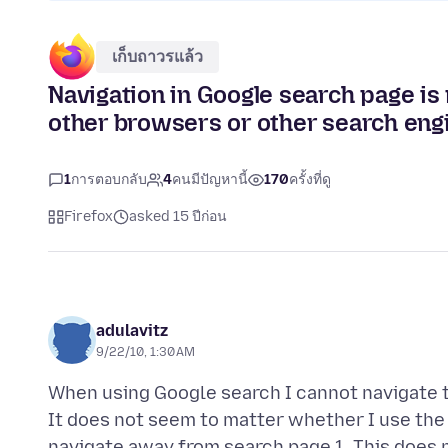
เก็บถาวรแล้ว
Navigation in Google search page is
other browsers or other search eng
1
การตอบกลับ
4
คนมีปัญหานี้
170
ครั้งที่ดู
Firefox
asked 15 ปีก่อน
adulavitz
9/22/10, 1:30 AM
When using Google search I cannot navigate to
It does not seem to matter whether I use the
navigate away from search page 1. This does