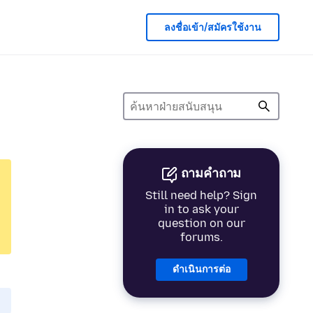
ลงชื่อเข้า/สมัครใช้งาน
ถามคำถาม
Still need help? Sign
in to ask your
question on our
forums.
ดำเนินการต่อ