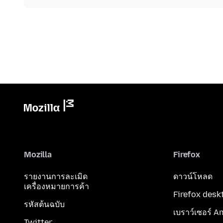
Mozilla
Firefox
รายงานการละเมิด
ดาวน์โหลด
เครื่องหมายการค้า
Firefox desk
รหัสต้นฉบับ
เบราว์เซอร์ A
Twitter