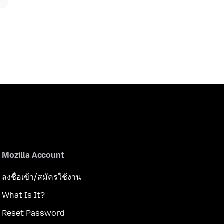
Mozilla Account
ลงชื่อเข้า/สมัครใช้งาน
What Is It?
Reset Password