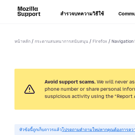
สำรวจบทความวิธีใช้
Commu
หน้าหลัก
กระดานสนทนาการสนับสนุน
Firefox
Navigation 
Avoid support scams.
We will never ask
phone number or share personal infor
suspicious activity using the “Report 
หัวข้อนี้ถูกเก็บถาวรแล้ว
โปรดถามคำถามใหม่หากคุณต้องการควา