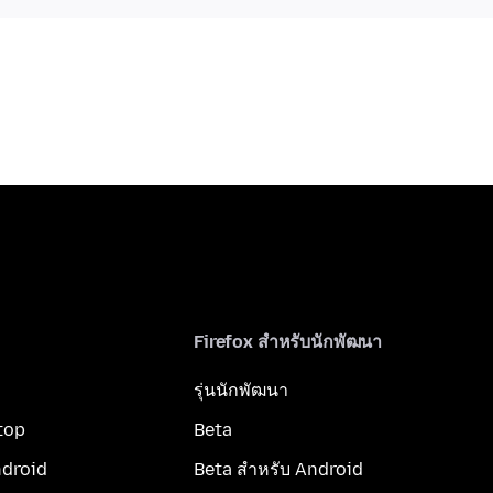
Firefox สำหรับนักพัฒนา
รุ่นนักพัฒนา
top
Beta
ndroid
Beta สำหรับ Android