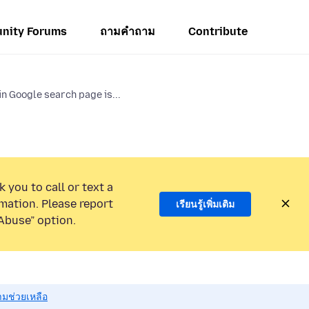
nity Forums
ถามคำถาม
Contribute
in Google search page is...
 you to call or text a
mation. Please report
เรียนรู้เพิ่มเติม
Abuse” option.
มช่วยเหลือ