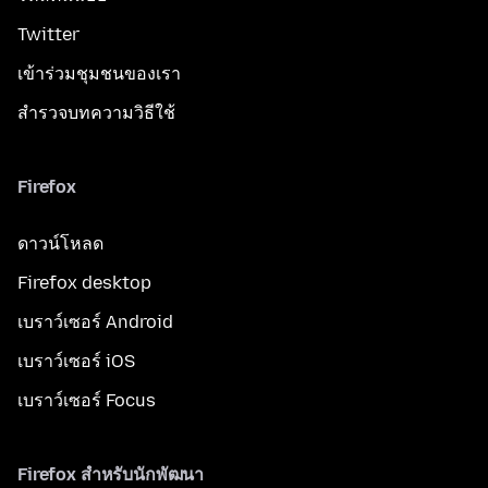
Twitter
เข้าร่วมชุมชนของเรา
สำรวจบทความวิธีใช้
Firefox
ดาวน์โหลด
Firefox desktop
เบราว์เซอร์ Android
เบราว์เซอร์ iOS
เบราว์เซอร์ Focus
Firefox สำหรับนักพัฒนา