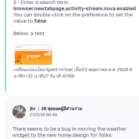
2 - Enter a search term
browser.newtabpage.activity-stream.nova.enabled
You can double-click on the preference to set the
value to
false
เปลี่ยนแปลงโดย Agent virtuel เมื่อ
23 พฤษภาคม ค.ศ. 2026 6
นาฬิกา 51 นาที 27 วินาที -0700
10 สุดยอดผู้มีส่วนร่วม
jbr
23/5/26 06:48
There seems to be a bug in moving the weather