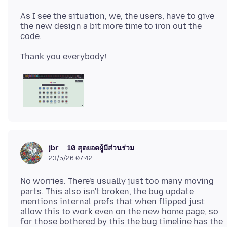
As I see the situation, we, the users, have to give
the new design a bit more time to iron out the
10 สุดยอดผู้มีส่วนร่วม
jbr
23/5/26 07:42
No worries. There's usually just too many moving
parts. This also isn't broken, the bug update
mentions internal prefs that when flipped just
allow this to work even on the new home page, so
for those bothered by this the bug timeline has the