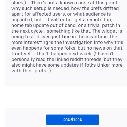
clues;) … There's not a known cause at this point
why such setup is needed, how the prefs drifted
apart for affected users, or what audience is
impacted, but… it will either get a remote flip,
home tab update out of band, or a trivial patch in
the next cycle… something like that. The widget is
being test–driven just fine in the meantime, the
more interesting is the investigation into why this
even happens for some folks, but no news on that
front yet — that'll happen next week. (I haven't
personally read the linked reddit threads, but they
also might have some updates if folks tinker more
ถามคำถาม