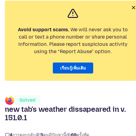
Avoid support scams.
We will never ask you to
call or text a phone number or share personal
information. Please report suspicious activity
using the “Report Abuse” option.
เรียนรู้เพิ่มเติม
Solved
new tab's weather dissapeared in v.
151.0.1
4
การตอบกลับ
5
คนมีปัญหานี้
69
ครั้งที่ดู