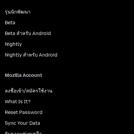
รุ่นนักพัฒนา
Beta
Beta สำหรับ Android
Nightly
Nightly สำหรับ Android
Mozilla Account
ลงชื่อเข้า/สมัครใช้งาน
What Is It?
Reset Password
Sync Your Data
รับความช่วยเหลือ