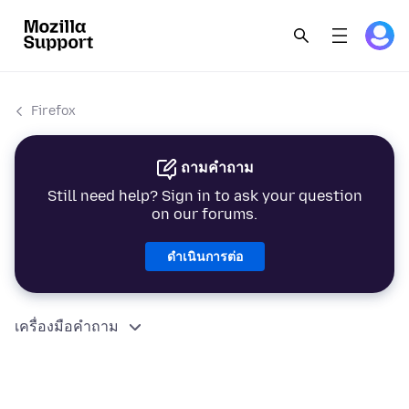
Firefox
ถามคำถาม
Still need help? Sign in to ask your question
on our forums.
ดำเนินการต่อ
เครื่องมือคำถาม