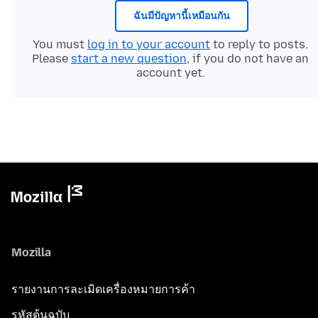
ฉันมีปัญหานี้เหมือนกัน
You must
log in to your account
to reply to posts.
Please
start a new question
, if you do not have an
account yet.
Mozilla
รายงานการละเมิดเครื่องหมายการค้า
รหัสต้นฉบับ