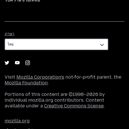
ภาษา
ภาษา
Visit
Mozilla Corporation's
not-for-profit parent, the
Mozilla Foundation
.
Portions of this content are ©1998–2026 by
individual mozilla.org contributors. Content
available under a
Creative Commons license
.
mozilla.org