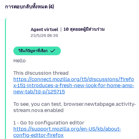
การตอบกลับทั้งหมด (4)
10 สุดยอดผู้มีส่วนร่วม
Agent virtuel
23/5/26 06:39
วิธีแก้ปัญหาที่เลือก
https://connect.mozilla.org/t5/discussions/firefo
x-151-introduces-a-fresh-new-look-for-home-amp-
new-tab/td-p/125715
To see, you can test, browser.newtabpage.activity-
1 - Go to configuration editor
https://support.mozilla.org/en-US/kb/about-
config-editor-firefox