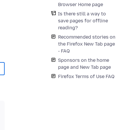
Browser Home page
Is there still a way to
save pages for offline
reading?
Recommended stories on
the Firefox New Tab page
- FAQ
Sponsors on the home
page and New Tab page
Firefox Terms of Use FAQ