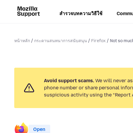
สำรวจบทความวิธีใช้
Commu
หน้าหลัก
กระดานสนทนาการสนับสนุน
Firefox
Not so much
Avoid support scams.
We will never ask
phone number or share personal infor
suspicious activity using the “Report 
Open