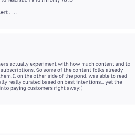
hers actually experiment with how much content and to
ubscriptions. So some of the content folks already
them, I, on the other side of the pond, was able to read
ually really curated based on best intentions… yet the