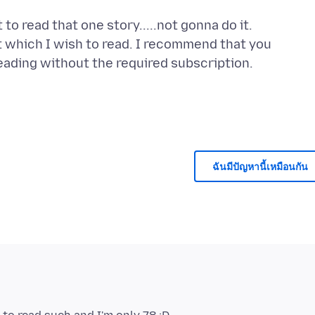
 to read that one story.....not gonna do it.
t which I wish to read. I recommend that you
ฉันมีปัญหานี้เหมือนกัน