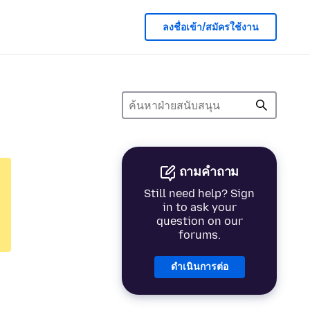
ลงชื่อเข้า/สมัครใช้งาน
ถามคำถาม
Still need help? Sign
in to ask your
question on our
forums.
ดำเนินการต่อ