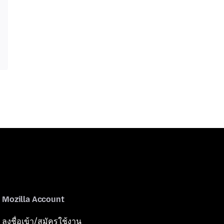
Mozilla Account
ลงชื่อเข้า/สมัครใช้งาน