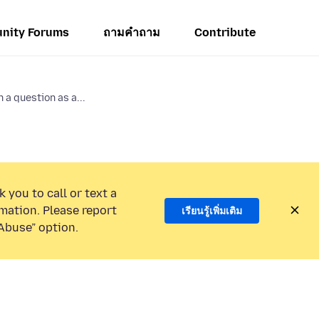
nity Forums
ถามคำถาม
Contribute
 a question as a...
 you to call or text a
mation. Please report
เรียนรู้เพิ่มเติม
Abuse” option.