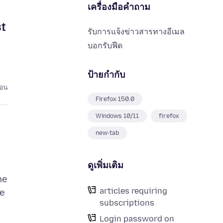
เครื่องมือคำถาม
st
รับการแจ้งข่าวสารทางอีเมล
บอกรับฟีด
ป้ายกำกับ
่อน
Firefox 150.0
Windows 10/11
firefox
new-tab
ดูเพิ่มเติม
me
articles requiring
he
subscriptions
Login password on