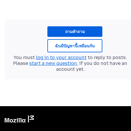
ถามคำถาม
ฉันมีปัญหานี้เหมือนกัน
You must
log in to your account
to reply to posts.
Please
start a new question
, if you do not have an
account yet.