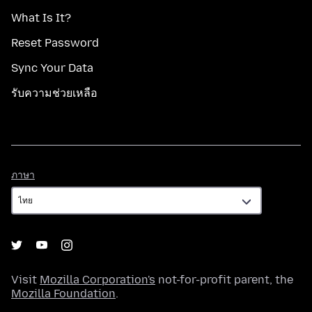
What Is It?
Reset Password
Sync Your Data
รับความช่วยเหลือ
ภาษา
ภาษา
Visit
Mozilla Corporation's
not-for-profit parent, the
Mozilla Foundation
.