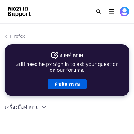
Firefox
ถามคำถาม
Still need help? Sign in to ask your question
on our forums.
ดำเนินการต่อ
เครื่องมือคำถาม