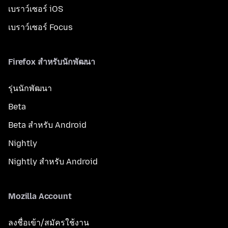
เบราว์เซอร์ iOS
เบราว์เซอร์ Focus
Firefox สำหรับนักพัฒนา
รุ่นนักพัฒนา
Beta
Beta สำหรับ Android
Nightly
Nightly สำหรับ Android
Mozilla Account
ลงชื่อเข้า/สมัครใช้งาน