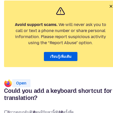
Avoid support scams.
We will never ask you to
call or text a phone number or share personal
information. Please report suspicious activity
using the “Report Abuse” option.
เรียนรู้เพิ่มเติม
Open
Could you add a keyboard shortcut for
translation?
1
การตอบกลับ
0
คนมีปัญหานี้
10
ครั้งที่ดู