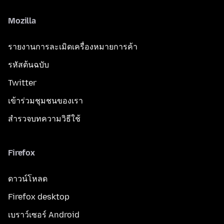
Mozilla
รายงานการละเมิดเครื่องหมายการค้า
รหัสต้นฉบับ
Twitter
เข้าร่วมชุมชนของเรา
สำรวจบทความวิธีใช้
Firefox
ดาวน์โหลด
Firefox desktop
เบราว์เซอร์ Android