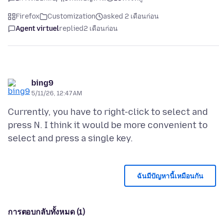
Firefox
Customization
asked 2 เดือนก่อน
Agent virtuel
replied
2 เดือนก่อน
bing9
5/11/26, 12:47 AM
Currently, you have to right-click to select and
press N. I think it would be more convenient to
ฉันมีปัญหานี้เหมือนกัน
การตอบกลับทั้งหมด (1)