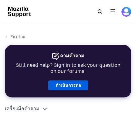
Firefox
ถามคำถาม
Still need help? Sign in to ask your question
on our forums.
ดำเนินการต่อ
เครื่องมือคำถาม