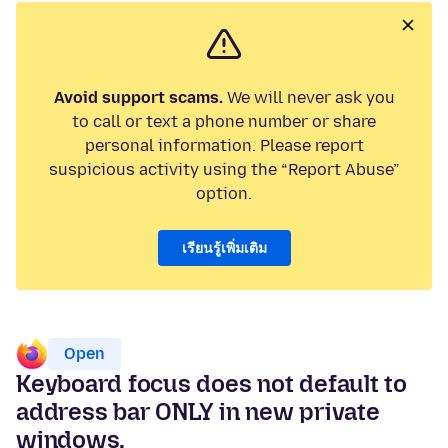
Avoid support scams.
We will never ask you
to call or text a phone number or share
personal information. Please report
suspicious activity using the “Report Abuse”
option.
เรียนรู้เพิ่มเติม
Open
Keyboard focus does not default to
address bar ONLY in new private
windows.