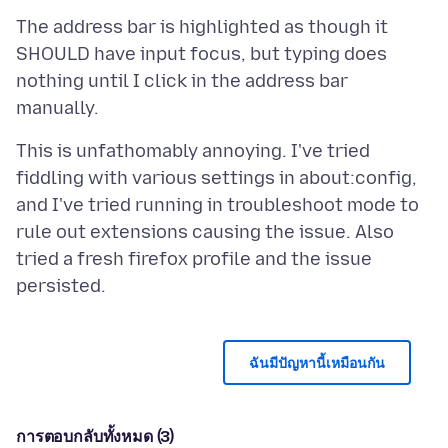
The address bar is highlighted as though it
SHOULD have input focus, but typing does
nothing until I click in the address bar
This is unfathomably annoying. I've tried
fiddling with various settings in about:config,
and I've tried running in troubleshoot mode to
rule out extensions causing the issue. Also
tried a fresh firefox profile and the issue
ฉันมีปัญหานี้เหมือนกัน
การตอบกลับทั้งหมด (3)