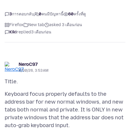
3
การตอบกลับ
0
คนมีปัญหานี้
60
ครั้งที่ดู
Firefox
New tab
asked 3 เดือนก่อน
Kiki
replied
3 เดือนก่อน
NeroC97
4/30/26, 3:53 AM
Keyboard focus properly defaults to the
address bar for new normal windows, and new
tabs both normal and private. It is ONLY in new
private windows that the address bar does not