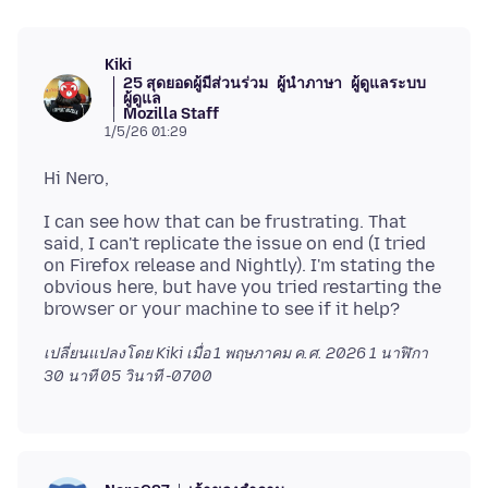
Kiki
25 สุดยอดผู้มีส่วนร่วม
ผู้นำภาษา
ผู้ดูแลระบบ
ผู้ดูแล
Mozilla Staff
1/5/26 01:29
I can see how that can be frustrating. That
said, I can't replicate the issue on end (I tried
on Firefox release and Nightly). I'm stating the
obvious here, but have you tried restarting the
เปลี่ยนแปลงโดย Kiki เมื่อ
1 พฤษภาคม ค.ศ. 2026 1 นาฬิกา
30 นาที 05 วินาที -0700