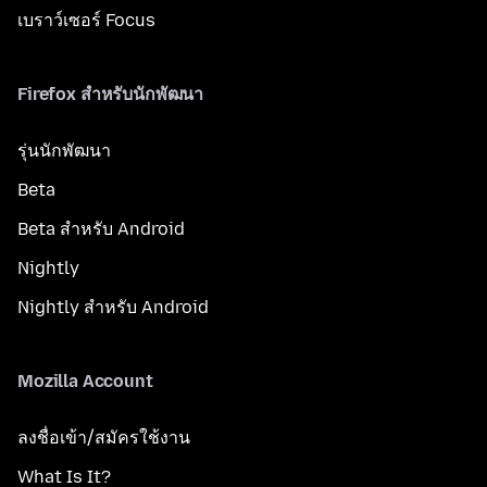
เบราว์เซอร์ Focus
Firefox สำหรับนักพัฒนา
รุ่นนักพัฒนา
Beta
Beta สำหรับ Android
Nightly
Nightly สำหรับ Android
Mozilla Account
ลงชื่อเข้า/สมัครใช้งาน
What Is It?