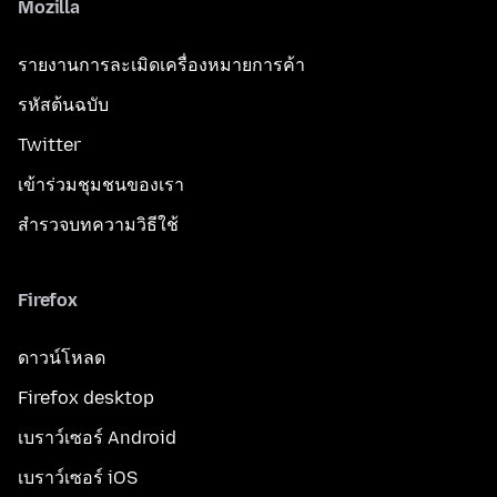
Mozilla
รายงานการละเมิดเครื่องหมายการค้า
รหัสต้นฉบับ
Twitter
เข้าร่วมชุมชนของเรา
สำรวจบทความวิธีใช้
Firefox
ดาวน์โหลด
Firefox desktop
เบราว์เซอร์ Android
เบราว์เซอร์ iOS