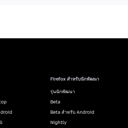
Firefox สำหรับนักพัฒนา
รุ่นนักพัฒนา
top
Beta
ndroid
Beta สำหรับ Android
OS
Nightly