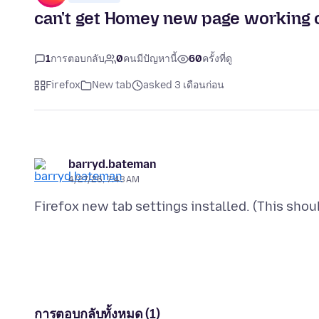
can't get Homey new page working o
1
การตอบกลับ
0
คนมีปัญหานี้
60
ครั้งที่ดู
Firefox
New tab
asked 3 เดือนก่อน
barryd.bateman
4/27/26, 7:43 AM
การตอบกลับทั้งหมด (1)