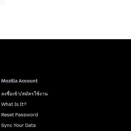
Mozilla Account
ลงชื่อเข้า/สมัครใช้งาน
What Is It?
Reset Password
Sync Your Data