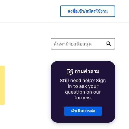
ลงชื่อเข้า/สมัครใช้งาน
ถามคำถาม
Still need help? Sign
in to ask your
question on our
forums.
ดำเนินการต่อ