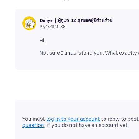
ผู้ดูแล
10 สุดยอดผู้มีส่วนร่วม
Denys
27/4/26 15:38
You must
log in to your account
to reply to pos
question
, if you do not have an account yet.