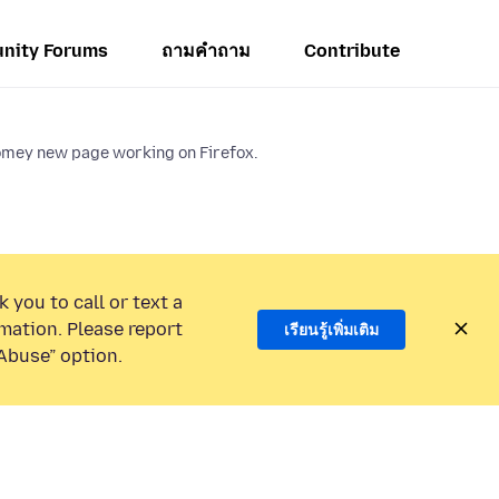
nity Forums
ถามคำถาม
Contribute
omey new page working on Firefox.
 you to call or text a
mation. Please report
เรียนรู้เพิ่มเติม
Abuse” option.