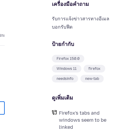
เครื่องมือคำถาม
รับการแจ้งข่าวสารทางอีเมล
บอกรับฟีด
่อน
ป้ายกำกับ
Firefox 150.0
Windows 11
firefox
needsinfo
new-tab
ดูเพิ่มเติม
Firefox's tabs and
windows seem to be
linked