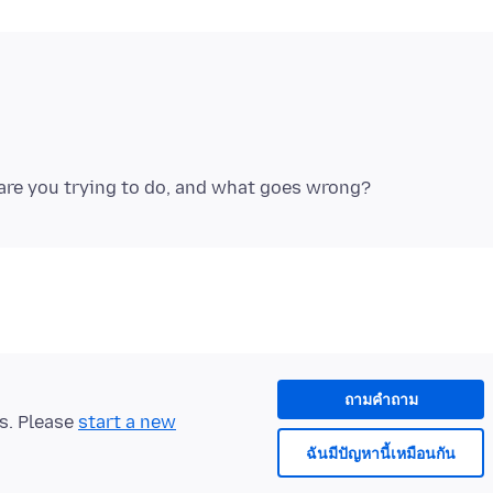
ถามคำถาม
ts. Please
start a new
ฉันมีปัญหานี้เหมือนกัน