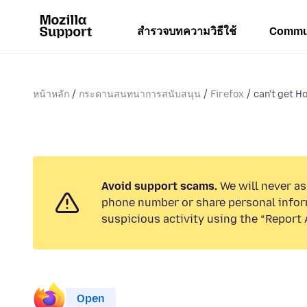
สำรวจบทความวิธีใช้
Commu
หน้าหลัก
กระดานสนทนาการสนับสนุน
Firefox
can't get H
Avoid support scams.
We will never ask
phone number or share personal infor
suspicious activity using the “Report 
Open