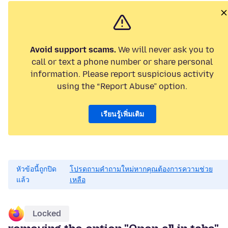
Avoid support scams.
We will never ask you to
call or text a phone number or share personal
information. Please report suspicious activity
using the “Report Abuse” option.
เรียนรู้เพิ่มเติม
หัวข้อนี้ถูกปิด
โปรดถามคำถามใหม่หากคุณต้องการความช่วย
แล้ว
เหลือ
Locked