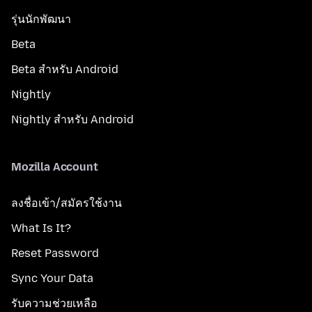
รุ่นนักพัฒนา
Beta
Beta สำหรับ Android
Nightly
Nightly สำหรับ Android
Mozilla Account
ลงชื่อเข้า/สมัครใช้งาน
What Is It?
Reset Password
Sync Your Data
รับความช่วยเหลือ