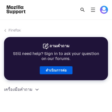
Firefox
ถามคำถาม
Still need help? Sign in to ask your question
on our forums.
ดำเนินการต่อ
เครื่องมือคำถาม