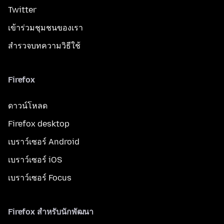
Twitter
เข้าร่วมชุมชนของเรา
สำรวจบทความวิธีใช้
Firefox
ดาวน์โหลด
Firefox desktop
เบราว์เซอร์ Android
เบราว์เซอร์ iOS
เบราว์เซอร์ Focus
Firefox สำหรับนักพัฒนา