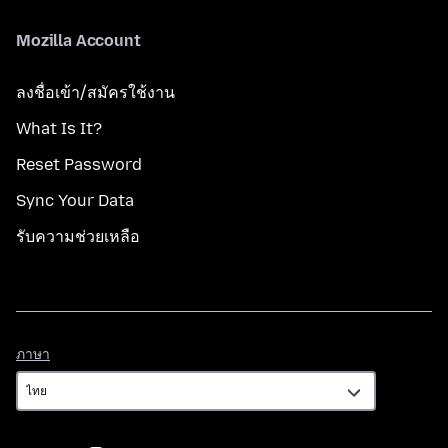
Mozilla Account
ลงชื่อเข้า/สมัครใช้งาน
What Is It?
Reset Password
Sync Your Data
รับความช่วยเหลือ
ภาษา
ภาษา