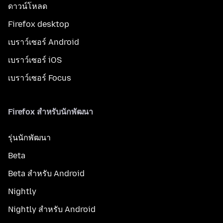
ดาวน์โหลด
Firefox desktop
เบราว์เซอร์ Android
เบราว์เซอร์ iOS
เบราว์เซอร์ Focus
Firefox สำหรับนักพัฒนา
รุ่นนักพัฒนา
Beta
Beta สำหรับ Android
Nightly
Nightly สำหรับ Android