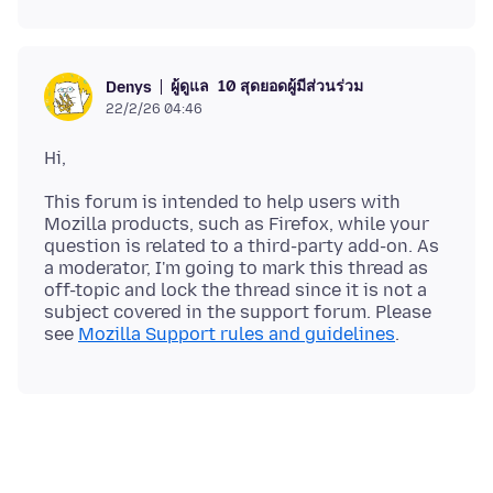
ผู้ดูแล
10 สุดยอดผู้มีส่วนร่วม
Denys
22/2/26 04:46
This forum is intended to help users with
Mozilla products, such as Firefox, while your
question is related to a third-party add-on. As
a moderator, I'm going to mark this thread as
off-topic and lock the thread since it is not a
subject covered in the support forum. Please
see
Mozilla Support rules and guidelines