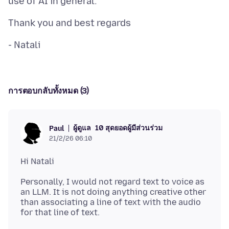
การตอบกลับทั้งหมด (3)
ผู้ดูแล
10 สุดยอดผู้มีส่วนร่วม
Paul
21/2/26 06:10
Personally, I would not regard text to voice as
an LLM. It is not doing anything creative other
than associating a line of text with the audio