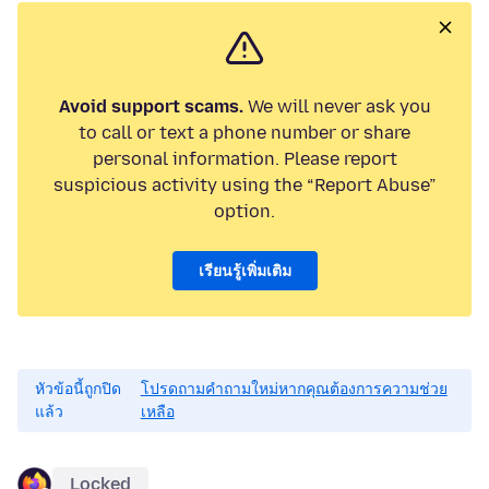
Avoid support scams.
We will never ask you
to call or text a phone number or share
personal information. Please report
suspicious activity using the “Report Abuse”
option.
เรียนรู้เพิ่มเติม
หัวข้อนี้ถูกปิด
โปรดถามคำถามใหม่หากคุณต้องการความช่วย
แล้ว
เหลือ
Locked