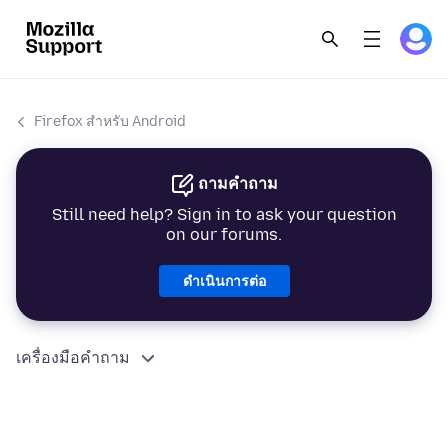
Firefox สำหรับ Android
ถามคำถาม
Still need help? Sign in to ask your question
on our forums.
ดำเนินการต่อ
เครื่องมือคำถาม