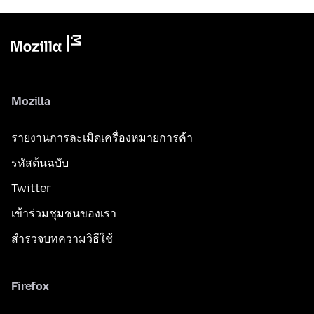
Mozilla
รายงานการละเมิดเครื่องหมายการค้า
รหัสต้นฉบับ
Twitter
เข้าร่วมชุมชนของเรา
สำรวจบทความวิธีใช้
Firefox