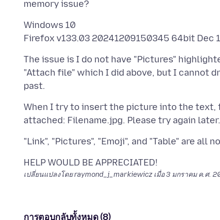
Windows 10
The issue is I do not have "Pictures" highligh
"Attach file" which I did above, but I cannot dr
When I try to insert the picture into the text
เปลี่ยนแปลงโดย raymond_j_markiewicz เมื่อ
3 มกราคม ค.ศ. 20
การตอบกลับทั้งหมด (8)