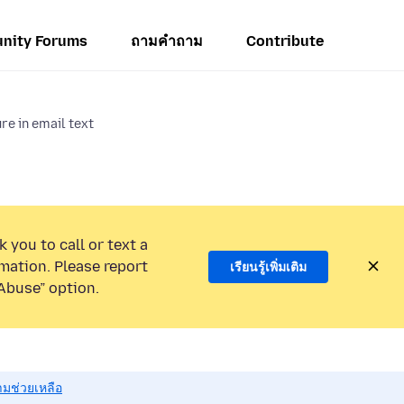
nity Forums
ถามคำถาม
Contribute
re in email text
 you to call or text a
mation. Please report
เรียนรู้เพิ่มเติม
Abuse” option.
มช่วยเหลือ