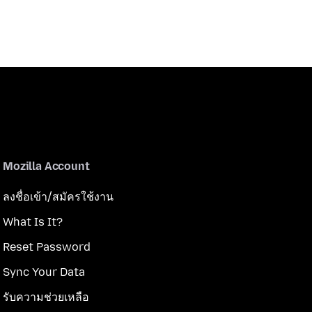
Mozilla Account
ลงชื่อเข้า/สมัครใช้งาน
What Is It?
Reset Password
Sync Your Data
รับความช่วยเหลือ