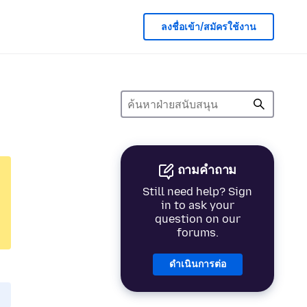
ลงชื่อเข้า/สมัครใช้งาน
ถามคำถาม
Still need help? Sign
in to ask your
question on our
forums.
ดำเนินการต่อ