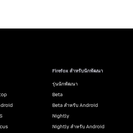
Firefox สำหรับนักพัฒนา
รุ่นนักพัฒนา
top
Beta
ndroid
Beta สำหรับ Android
OS
Nightly
ocus
Nightly สำหรับ Android