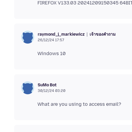
เจ้าของคำถาม
raymond_j_markiewicz
26/12/24 17:57
SuMo Bot
30/12/24 03:20