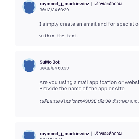
เจ้าของคำถาม
raymond_j_markiewicz
30/12/24 03:29
SuMo Bot
30/12/24 03:33
Are you using a mail application or webs
เปลี่ยนแปลงโดย jonzn4SUSE เมื่อ
30 ธันวาคม ค.ศ. 
เจ้าของคำถาม
raymond_j_markiewicz