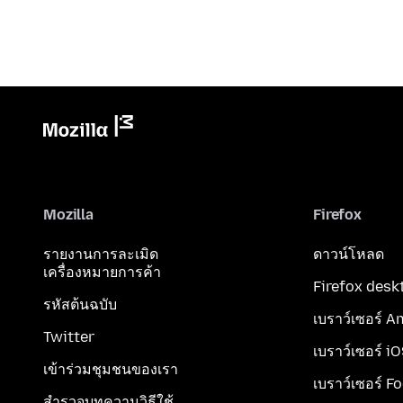
Mozilla
Firefox
รายงานการละเมิด
ดาวน์โหลด
เครื่องหมายการค้า
Firefox desk
รหัสต้นฉบับ
เบราว์เซอร์ A
Twitter
เบราว์เซอร์ i
เข้าร่วมชุมชนของเรา
เบราว์เซอร์ F
สำรวจบทความวิธีใช้