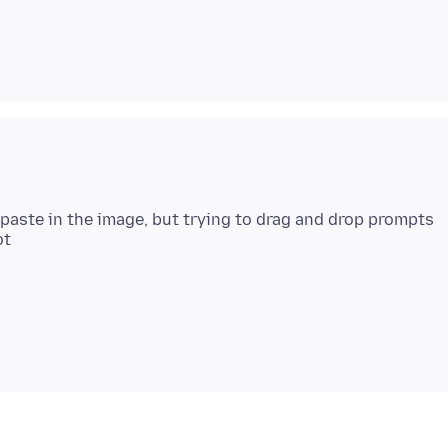
 paste in the image, but trying to drag and drop prompts