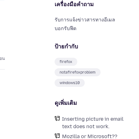
เครื่องมือคำถาม
รับการแจ้งข่าวสารทางอีเมล
บอกรับฟีด
ป้ายกำกับ
่อน
firefox
notafirefoxproblem
windows10
ดูเพิ่มเติม
Inserting picture in email
text does not work.
Mozilla or Microsoft??