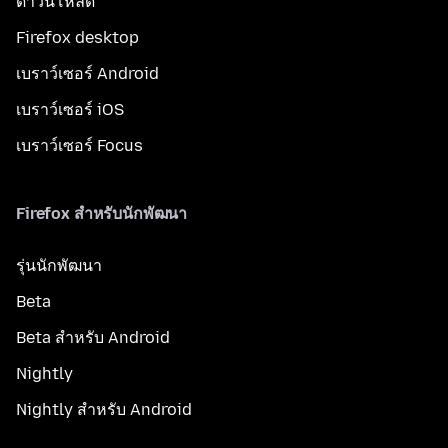
ดาวน์โหลด
Firefox desktop
เบราว์เซอร์ Android
เบราว์เซอร์ iOS
เบราว์เซอร์ Focus
Firefox สำหรับนักพัฒนา
รุ่นนักพัฒนา
Beta
Beta สำหรับ Android
Nightly
Nightly สำหรับ Android