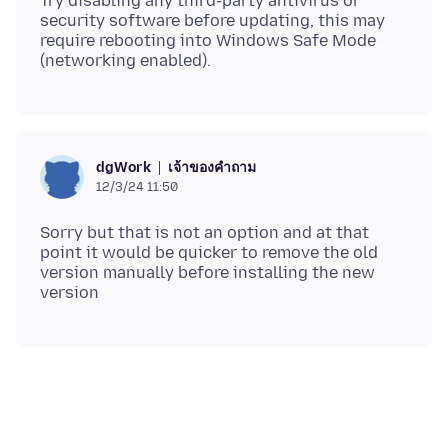
Try disabling any third-party antivirus or
security software before updating, this may
require rebooting into Windows Safe Mode
เจ้าของคำถาม
dgWork
12/3/24 11:50
Sorry but that is not an option and at that
point it would be quicker to remove the old
version manually before installing the new