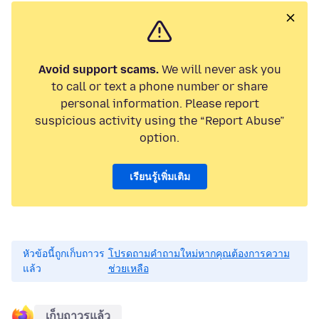
Avoid support scams.
We will never ask you
to call or text a phone number or share
personal information. Please report
suspicious activity using the “Report Abuse”
option.
เรียนรู้เพิ่มเติม
หัวข้อนี้ถูกเก็บถาวร
โปรดถามคำถามใหม่หากคุณต้องการความ
แล้ว
ช่วยเหลือ
เก็บถาวรแล้ว