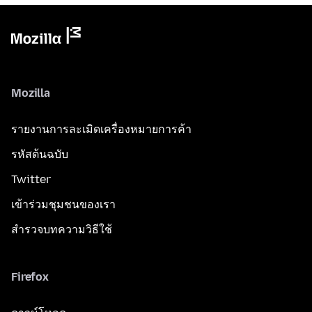
Mozilla
รายงานการละเมิดเครื่องหมายการค้า
รหัสต้นฉบับ
Twitter
เข้าร่วมชุมชนของเรา
สำรวจบทความวิธีใช้
Firefox