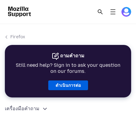
Firefox
ถามคำถาม
Still need help? Sign in to ask your question
on our forums.
ดำเนินการต่อ
เครื่องมือคำถาม