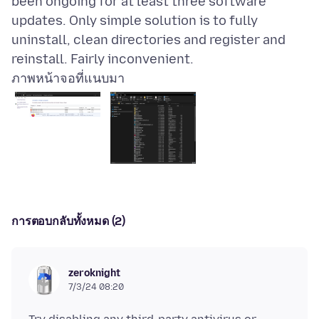
been ongoing for at least three software
updates. Only simple solution is to fully
uninstall, clean directories and register and
ภาพหน้าจอที่แนบมา
การตอบกลับทั้งหมด (2)
zeroknight
7/3/24 08:20