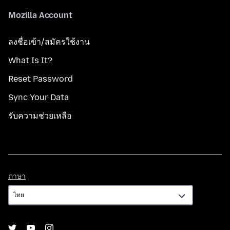
Mozilla Account
ลงชื่อเข้า/สมัครใช้งาน
What Is It?
Reset Password
Sync Your Data
รับความช่วยเหลือ
ภาษา
ภาษา