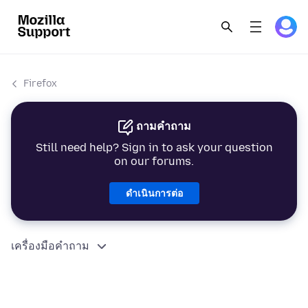
Firefox
ถามคำถาม
Still need help? Sign in to ask your question
on our forums.
ดำเนินการต่อ
เครื่องมือคำถาม