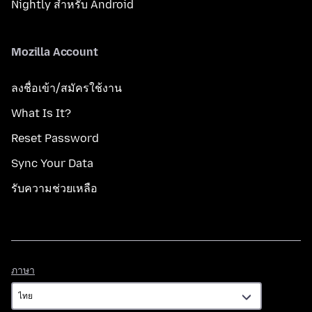
Nightly สำหรับ Android
Mozilla Account
ลงชื่อเข้า/สมัครใช้งาน
What Is It?
Reset Password
Sync Your Data
รับความช่วยเหลือ
ภาษา
ภาษา