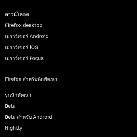
ดาวน์โหลด
Firefox desktop
เบราว์เซอร์ Android
เบราว์เซอร์ iOS
เบราว์เซอร์ Focus
Firefox สำหรับนักพัฒนา
รุ่นนักพัฒนา
Beta
Beta สำหรับ Android
Nightly