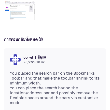
การตอบกลับทั้งหมด (3)
ผู้ดูแล
cor-el
26/2/24 16:02
You placed the search bar on the Bookmarks
Toolbar and that make the toolbar shrink to its
minimum width.
You can place the search bar on the
location/address bar and possibly remove the
flexible spaces around the bars via customize