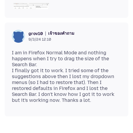
เจ้าของคำถาม
grov10
9/3/24 12:10
I am in Firefox Normal Mode and nothing
happens when I try to drag the size of the
Search Bar.
I finally got it to work. I tried some of the
suggestions above then I lost my dropdown
menus (so I had to restore that). Then I
restored defaults in Firefox and I lost the
Search Bar. I don't know how I got it to work