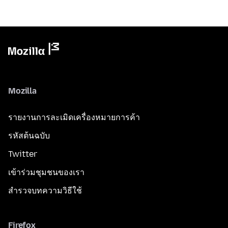
Mozilla
รายงานการละเมิดเครื่องหมายการค้า
รหัสต้นฉบับ
Twitter
เข้าร่วมชุมชนของเรา
สำรวจบทความวิธีใช้
Firefox