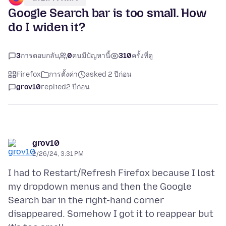
Google Search bar is too small. How
do I widen it?
3
การตอบกลับ
0
คนมีปัญหานี้
310
ครั้งที่ดู
Firefox
การตั้งค่า
asked 2 ปีก่อน
grov10
replied
2 ปีก่อน
grov10
2/26/24, 3:31 PM
I had to Restart/Refresh Firefox because I lost
my dropdown menus and then the Google
Search bar in the right-hand corner
disappeared. Somehow I got it to reappear but