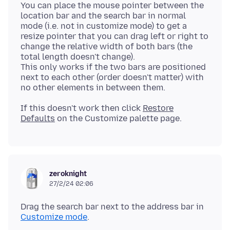
You can place the mouse pointer between the
location bar and the search bar in normal
mode (i.e. not in customize mode) to get a
resize pointer that you can drag left or right to
change the relative width of both bars (the
total length doesn't change).
This only works if the two bars are positioned
next to each other (order doesn't matter) with
If this doesn't work then click
Restore
Defaults
zeroknight
27/2/24 02:06
Drag the search bar next to the address bar in
Customize mode