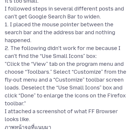
it's too small.
I followed steps in several different posts and
can't get Google Search Bar to widen.
1. I placed the mouse pointer between the
search bar and the address bar and nothing
happened.
2. The following didn't work for me because I
can't find the “Use Small Icons” box:
"Click the “View” tab on the program menu and
choose “Toolbars.” Select “Customize” from the
fly-out menu and a “Customize” toolbar screen
loads. Deselect the “Use Small Icons” box and
click “Done” to enlarge the icons on the Firefox
toolbar."
I attached a screenshot of what FF Browser
ภาพหน้าจอที่แนบมา