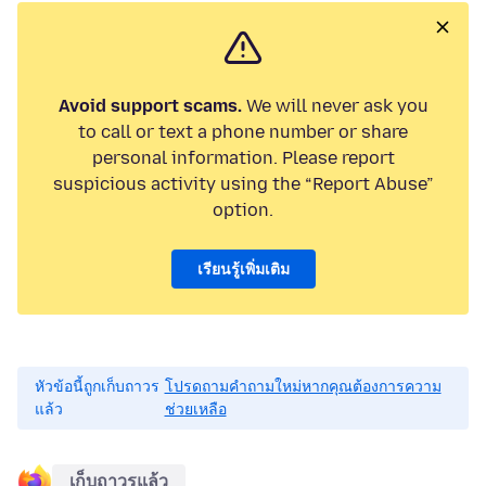
Avoid support scams.
We will never ask you
to call or text a phone number or share
personal information. Please report
suspicious activity using the “Report Abuse”
option.
เรียนรู้เพิ่มเติม
หัวข้อนี้ถูกเก็บถาวร
โปรดถามคำถามใหม่หากคุณต้องการความ
แล้ว
ช่วยเหลือ
เก็บถาวรแล้ว