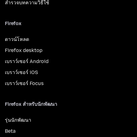
สำรวจบทความวิธีใช้
Firefox
ดาวน์โหลด
Firefox desktop
เบราว์เซอร์ Android
เบราว์เซอร์ iOS
เบราว์เซอร์ Focus
Firefox สำหรับนักพัฒนา
รุ่นนักพัฒนา
Beta