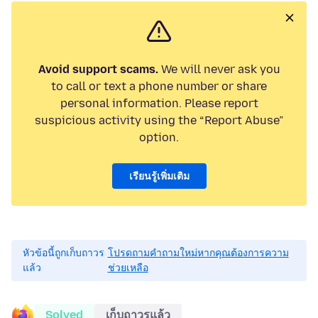
Avoid support scams.
We will never ask you
to call or text a phone number or share
personal information. Please report
suspicious activity using the “Report Abuse”
option.
เรียนรู้เพิ่มเติม
หัวข้อนี้ถูกเก็บถาวร
โปรดถามคำถามใหม่หากคุณต้องการความ
แล้ว
ช่วยเหลือ
Solved
เก็บถาวรแล้ว