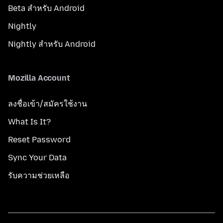
Beta สำหรับ Android
Nightly
Nightly สำหรับ Android
Mozilla Account
ลงชื่อเข้า/สมัครใช้งาน
What Is It?
Reset Password
Sync Your Data
รับความช่วยเหลือ