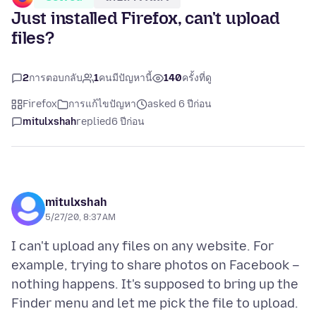
Just installed Firefox, can't upload
files?
2
การตอบกลับ
1
คนมีปัญหานี้
140
ครั้งที่ดู
Firefox
การแก้ไขปัญหา
asked 6 ปีก่อน
mitulxshah
replied
6 ปีก่อน
mitulxshah
5/27/20, 8:37 AM
I can't upload any files on any website. For
example, trying to share photos on Facebook –
nothing happens. It's supposed to bring up the