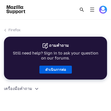
Firefox
ถามคำถาม
Still need help? Sign in to ask your question
on our forums.
ดำเนินการต่อ
เครื่องมือคำถาม