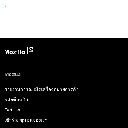
Mozilla
รายงานการละเมิดเครื่องหมายการค้า
รหัสต้นฉบับ
Twitter
เข้าร่วมชุมชนของเรา