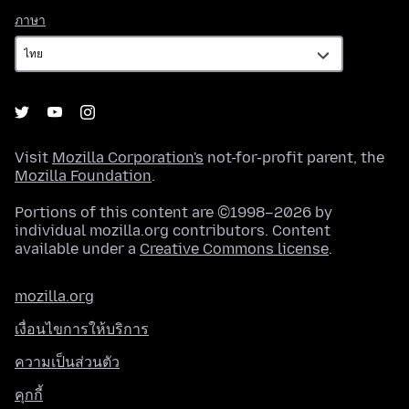
ภาษา
ภาษา
Visit
Mozilla Corporation's
not-for-profit parent, the
Mozilla Foundation
.
Portions of this content are ©1998–2026 by
individual mozilla.org contributors. Content
available under a
Creative Commons license
.
mozilla.org
เงื่อนไขการให้บริการ
ความเป็นส่วนตัว
คุกกี้