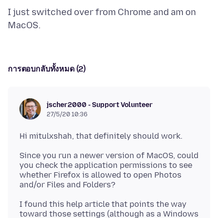
I just switched over from Chrome and am on
การตอบกลับทั้งหมด (2)
jscher2000 - Support Volunteer
27/5/20 10:36
Since you run a newer version of MacOS, could
you check the application permissions to see
whether Firefox is allowed to open Photos
I found this help article that points the way
toward those settings (although as a Windows