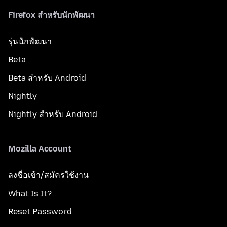
Firefox สำหรับนักพัฒนา
รุ่นนักพัฒนา
Beta
Beta สำหรับ Android
Nightly
Nightly สำหรับ Android
Mozilla Account
ลงชื่อเข้า/สมัครใช้งาน
What Is It?
Reset Password