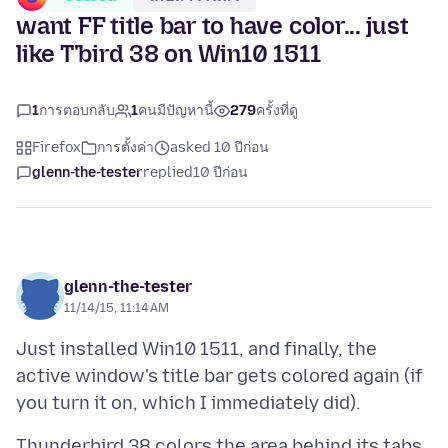
want FF title bar to have color... just
like T'bird 38 on Win10 1511
1
การตอบกลับ
1
คนมีปัญหานี้
279
ครั้งที่ดู
Firefox
การตั้งค่า
asked 10 ปีก่อน
glenn-the-tester
replied
10 ปีก่อน
glenn-the-tester
11/14/15, 11:14 AM
Just installed Win10 1511, and finally, the
active window's title bar gets colored again (if
Thunderbird 38 colors the area behind its tabs,