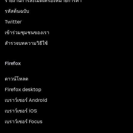
รายงานการละเมิดเครื่องหมายการค้า
รหัสต้นฉบับ
Twitter
เข้าร่วมชุมชนของเรา
สำรวจบทความวิธีใช้
Firefox
ดาวน์โหลด
Firefox desktop
เบราว์เซอร์ Android
เบราว์เซอร์ iOS
เบราว์เซอร์ Focus