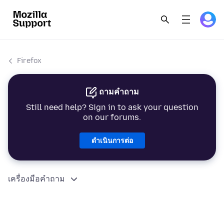
Firefox
ถามคำถาม
Still need help? Sign in to ask your question
on our forums.
ดำเนินการต่อ
เครื่องมือคำถาม