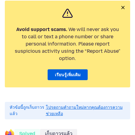
Avoid support scams.
We will never ask you
to call or text a phone number or share
personal information. Please report
suspicious activity using the “Report Abuse”
option.
เรียนรู้เพิ่มเติม
หัวข้อนี้ถูกเก็บถาวร
โปรดถามคำถามใหม่หากคุณต้องการความ
แล้ว
ช่วยเหลือ
Solved
เก็บถาวรแล้ว