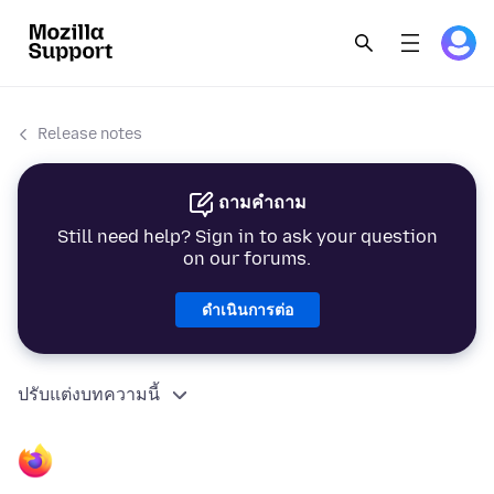
Release notes
ถามคำถาม
Still need help? Sign in to ask your question
on our forums.
ดำเนินการต่อ
ปรับแต่งบทความนี้