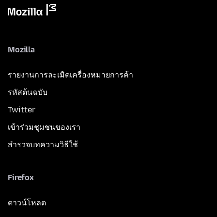
Mozilla
รายงานการละเมิดเครื่องหมายการค้า
รหัสต้นฉบับ
Twitter
เข้าร่วมชุมชนของเรา
สำรวจบทความวิธีใช้
Firefox
ดาวน์โหลด