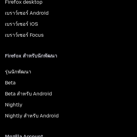
Firefox desktop
เบราว์เซอร์ Android
เบราว์เซอร์ iOS
เบราว์เซอร์ Focus
Firefox สำหรับนักพัฒนา
รุ่นนักพัฒนา
Beta
Beta สำหรับ Android
Nightly
Nightly สำหรับ Android
Mozilla Account