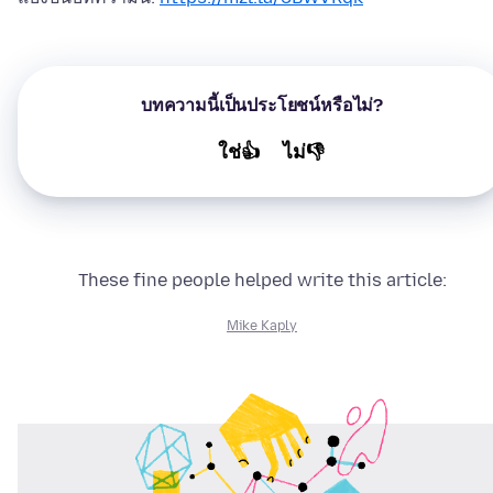
บทความนี้เป็นประโยชน์หรือไม่?
ใช่👍
ไม่👎
These fine people helped write this article:
Mike Kaply