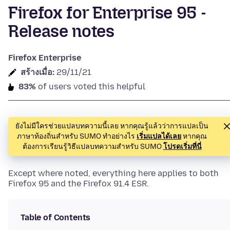
Firefox for Enterprise 95 -
Release notes
Firefox Enterprise
สร้างเมื่อ:
29/11/21
83%
of users voted this helpful
ยังไม่มีใครช่วยแปลบทความนี้เลย หากคุณรู้แล้วว่าการแปลเป็น
ภาษาท้องถิ่นสำหรับ SUMO ทำอย่างไร
เริ่มแปลได้เลย
หากคุณ
ต้องการเรียนรู้วิธีแปลบทความสำหรับ SUMO
โปรดเริ่มที่นี่
Except where noted, everything here applies to both
Firefox 95 and the Firefox 91.4 ESR.
Table of Contents