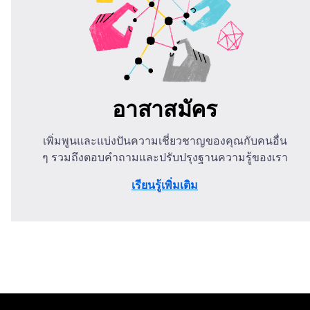
อาสาสมัคร
เพิ่มพูนและแบ่งปันความเชี่ยวชาญของคุณกับคนอื่น
ๆ รวมถึงตอบคำถามและปรับปรุงฐานความรู้ของเรา
เรียนรู้เพิ่มเติม