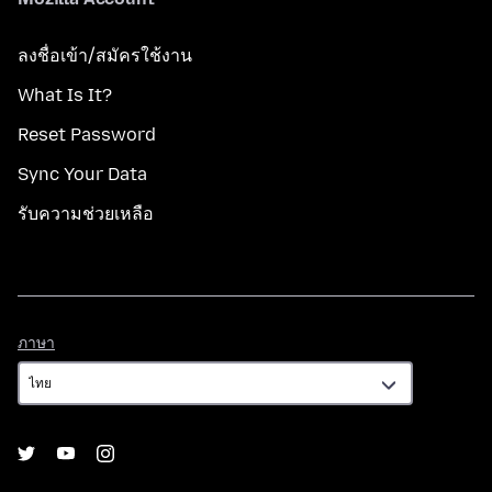
ลงชื่อเข้า/สมัครใช้งาน
What Is It?
Reset Password
Sync Your Data
รับความช่วยเหลือ
ภาษา
ภาษา