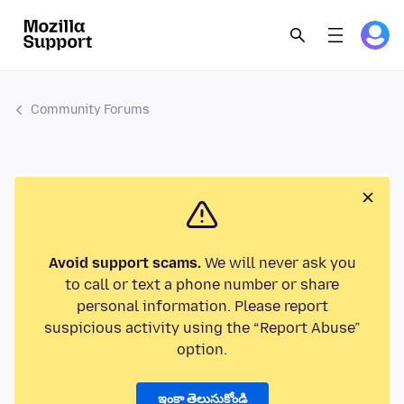
Community Forums
Avoid support scams.
We will never ask you
to call or text a phone number or share
personal information. Please report
suspicious activity using the “Report Abuse”
option.
ఇంకా తెలుసుకోండి