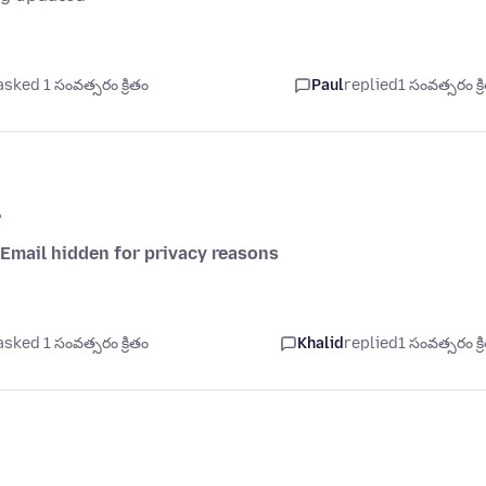
asked 1 సంవత్సరం క్రితం
Paul
replied
1 సంవత్సరం క్ర
?
Email hidden for privacy reasons
asked 1 సంవత్సరం క్రితం
Khalid
replied
1 సంవత్సరం క్ర