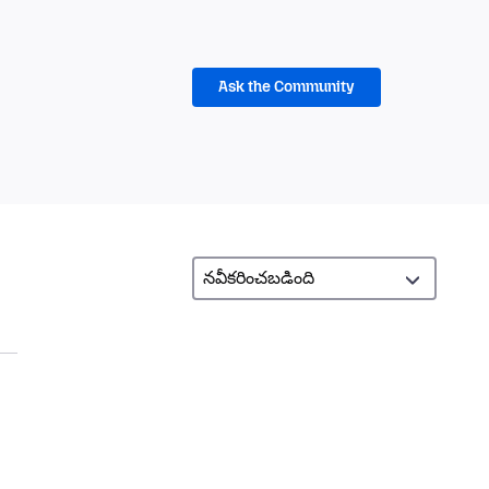
Ask the Community