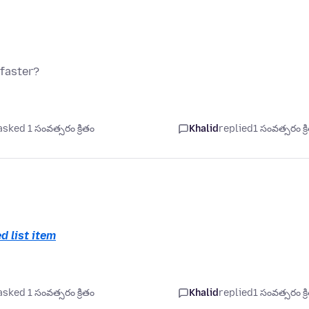
 faster?
asked 1 సంవత్సరం క్రితం
Khalid
replied
1 సంవత్సరం క్ర
d list item
asked 1 సంవత్సరం క్రితం
Khalid
replied
1 సంవత్సరం క్ర