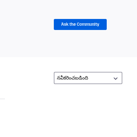
Ask the Community