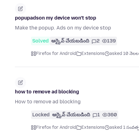
popupadson my device won't stop
Make the popup. Ads on my device stop
Solved
ఆర్కైవ్ చేయబడింది
2
139
Firefox for Android
Extensions
asked 10 నెలల క
how to remove ad blocking
How to remove ad blocking
Locked
ఆర్కైవ్ చేయబడింది
1
360
Firefox for Android
Extensions
asked 1 సంవత్సర