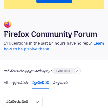
Firefox Community Forum
14 questions in the last 24 hours have no reply.
Learn
how to help solve them!
టాగ్ చేయబడిన ప్రశ్నలు చూపిస్తున్నం:
sync-data
All
శ్రద్ధ అవసరం
స్పందించినవి
పూర్తయింది