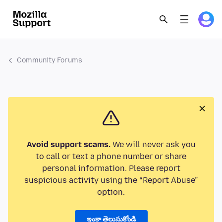
Community Forums
Avoid support scams.
We will never ask you
to call or text a phone number or share
personal information. Please report
suspicious activity using the “Report Abuse”
option.
ఇంకా తెలుసుకోండి