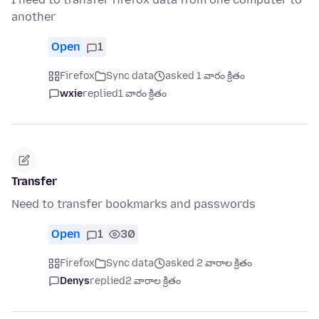
another
Open
1
Firefox
Sync data
asked 1 వారం క్రితం
wxie
replied
1 వారం క్రితం
Transfer
Need to transfer bookmarks and passwords
Open
1
30
Firefox
Sync data
asked 2 వారాల క్రితం
Denys
replied
2 వారాల క్రితం