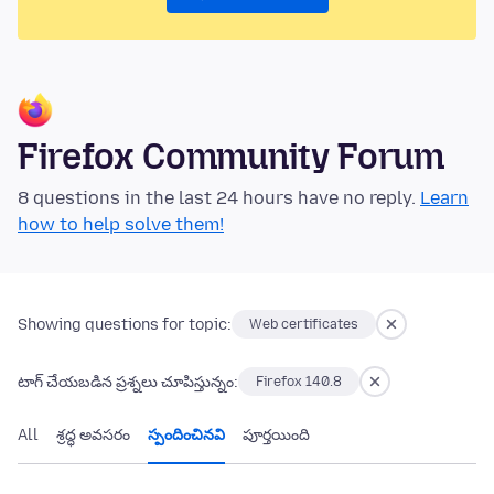
Firefox Community Forum
8 questions in the last 24 hours have no reply.
Learn
how to help solve them!
Showing questions for topic:
Web certificates
టాగ్ చేయబడిన ప్రశ్నలు చూపిస్తున్నం:
Firefox 140.8
All
శ్రద్ధ అవసరం
స్పందించినవి
పూర్తయింది