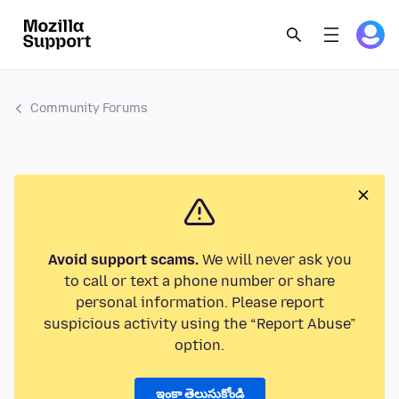
Community Forums
Avoid support scams.
We will never ask you
to call or text a phone number or share
personal information. Please report
suspicious activity using the “Report Abuse”
option.
ఇంకా తెలుసుకోండి