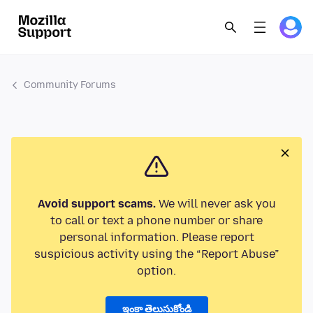
Community Forums
Avoid support scams.
We will never ask you
to call or text a phone number or share
personal information. Please report
suspicious activity using the “Report Abuse”
option.
ఇంకా తెలుసుకోండి