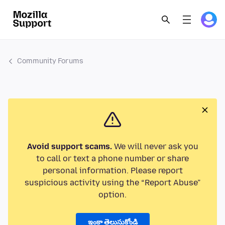
Community Forums
Avoid support scams.
We will never ask you
to call or text a phone number or share
personal information. Please report
suspicious activity using the “Report Abuse”
option.
ఇంకా తెలుసుకోండి