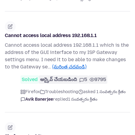
Cannot access local address 192.168.1.1
Cannot access local address 192.168.1.1 which is the
address of the GUI interface to my ISP Gateway
settings menu. I need it to be able to make changes
to the Gateway se…
(మరింత చదవండి)
Solved
ఆర్కైవ్ చేయబడింది
5
9795
Firefox
Troubleshooting
asked 1 సంవత్సరం క్రితం
Avik Banerjee
replied
1 సంవత్సరం క్రితం