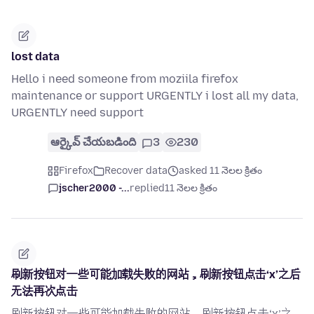
lost data
Hello i need someone from moziila firefox
maintenance or support URGENTLY i lost all my data,
URGENTLY need support
ఆర్కైవ్ చేయబడింది
3
230
Firefox
Recover data
asked 11 నెలల క్రితం
jscher2000 -...
replied
11 నెలల క్రితం
刷新按钮对一些可能加载失败的网站，刷新按钮点击‘x’之后
无法再次点击
刷新按钮对一些可能加载失败的网站，刷新按钮点击‘x’之