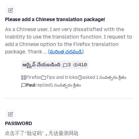
Please add a Chinese translation package!
As a Chinese user, I am very dissatisfied with the
inability to use the translation function. I request to
add a Chinese option to the Firefox translation
package. Thank …
(మరింత చదవండి)
ఆర్కైవ్ చేయబడింది
3
410
Firefox
Tips and tricks
asked 1 సంవత్సరం క్రితం
Paul
replied
1 సంవత్సరం క్రితం
PASSWORD
点击不了“验证码”，无法登录网站