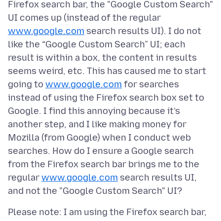
Firefox search bar, the "Google Custom Search"
UI comes up (instead of the regular
www.google.com
search results UI). I do not
like the “Google Custom Search” UI; each
result is within a box, the content in results
seems weird, etc. This has caused me to start
going to
www.google.com
for searches
instead of using the Firefox search box set to
Google. I find this annoying because it’s
another step, and I like making money for
Mozilla (from Google) when I conduct web
searches. How do I ensure a Google search
from the Firefox search bar brings me to the
regular
www.google.com
search results UI,
Please note: I am using the Firefox search bar,