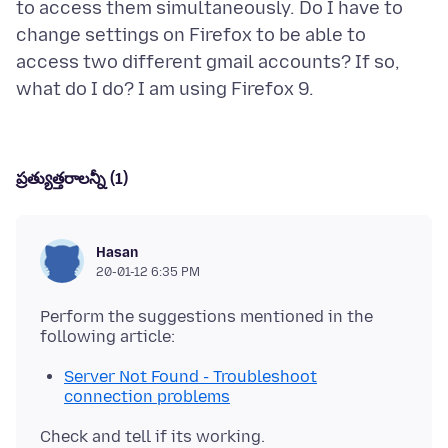
to access them simultaneously. Do I have to
change settings on Firefox to be able to
access two different gmail accounts? If so,
ప్రత్యుత్తరాలన్నీ (1)
Hasan
20-01-12 6:35 PM
Perform the suggestions mentioned in the
Server Not Found - Troubleshoot
connection problems