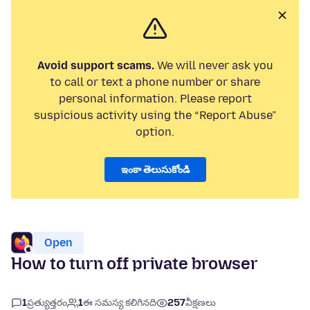
Avoid support scams.
We will never ask you
to call or text a phone number or share
personal information. Please report
suspicious activity using the “Report Abuse”
option.
ఇంకా తెలుసుకోండి
Open
How to turn off private browser
1
ప్రత్యుత్తరం
1
ఈ సమస్య కలిగినది
257
వీక్షణలు