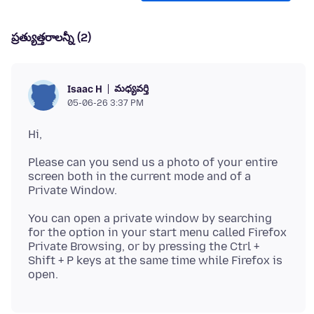
ప్రత్యుత్తరాలన్నీ (2)
మధ్యవర్తి
Isaac H
05-06-26 3:37 PM
Please can you send us a photo of your entire
screen both in the current mode and of a
You can open a private window by searching
for the option in your start menu called Firefox
Private Browsing, or by pressing the Ctrl +
Shift + P keys at the same time while Firefox is