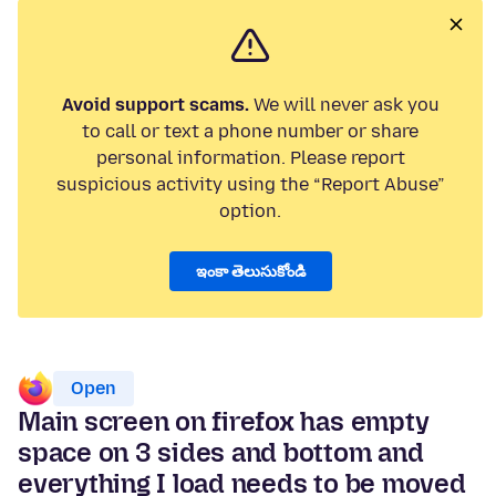
Avoid support scams.
We will never ask you
to call or text a phone number or share
personal information. Please report
suspicious activity using the “Report Abuse”
option.
ఇంకా తెలుసుకోండి
Open
Main screen on firefox has empty
space on 3 sides and bottom and
everything I load needs to be moved