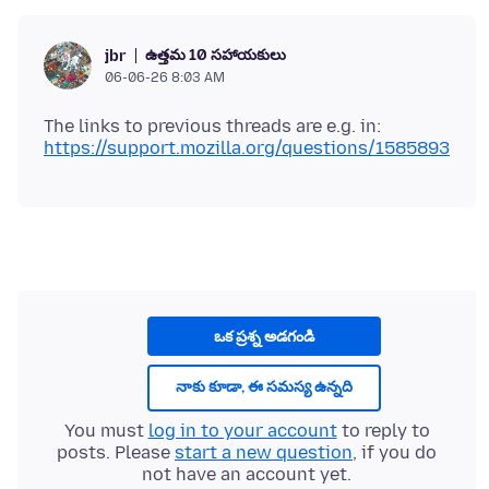
ఉత్తమ 10 సహాయకులు
jbr
06-06-26 8:03 AM
The links to previous threads are e.g. in:
https://support.mozilla.org/questions/1585893
ఒక ప్రశ్న అడగండి
నాకు కూడా, ఈ సమస్య ఉన్నది
You must
log in to your account
to reply to
posts. Please
start a new question
, if you do
not have an account yet.