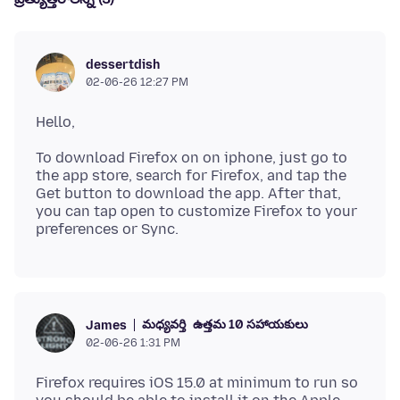
dessertdish
02-06-26 12:27 PM
To download Firefox on on iphone, just go to
the app store, search for Firefox, and tap the
Get button to download the app. After that,
you can tap open to customize Firefox to your
మధ్యవర్తి
ఉత్తమ 10 సహాయకులు
James
02-06-26 1:31 PM
Firefox requires iOS 15.0 at minimum to run so