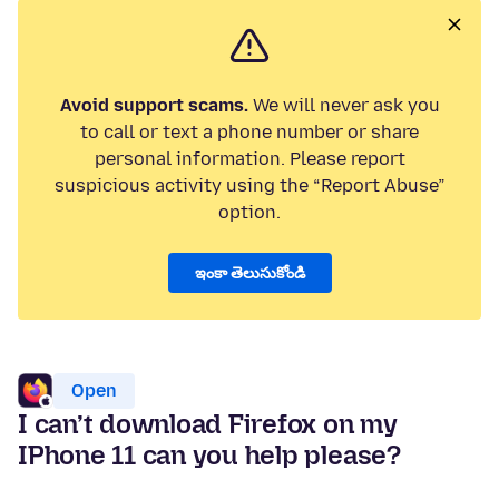
Avoid support scams.
We will never ask you
to call or text a phone number or share
personal information. Please report
suspicious activity using the “Report Abuse”
option.
ఇంకా తెలుసుకోండి
Open
I can’t download Firefox on my
IPhone 11 can you help please?