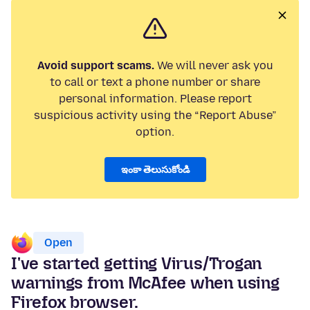
Avoid support scams.
We will never ask you
to call or text a phone number or share
personal information. Please report
suspicious activity using the “Report Abuse”
option.
ఇంకా తెలుసుకోండి
Open
I've started getting Virus/Trogan
warnings from McAfee when using
Firefox browser.