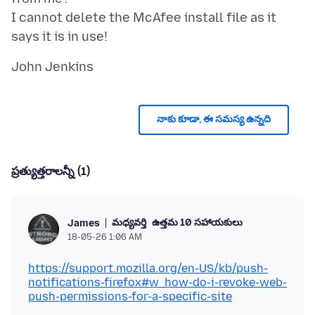
I cannot delete the McAfee install file as it
నాకు కూడా, ఈ సమస్య ఉన్నది
ప్రత్యుత్తరాలన్నీ (1)
మధ్యవర్తి
ఉత్తమ 10 సహాయకులు
James
18-05-26 1:06 AM
https://support.mozilla.org/en-US/kb/push-
notifications-firefox#w_how-do-i-revoke-web-
push-permissions-for-a-specific-site