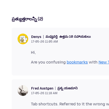
ప్రత్యుత్తరాలన్నీ (2)
మధ్యవర్తి
ఉత్తమ 10 సహాయకులు
Denys
17-05-26 11:05 AM
Are you confusing
bookmarks
with
New 
ప్రశ్న యజమాని
Fred Austgen
17-05-26 11:18 AM