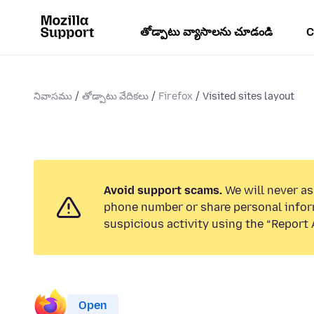
తోడ్పాటు వ్యాసాలను చూడండి
C
నివాసము
తోడ్పాటు వేదికలు
Firefox
Visited sites layout
Avoid support scams.
We will never ask
phone number or share personal infor
suspicious activity using the “Report 
Open