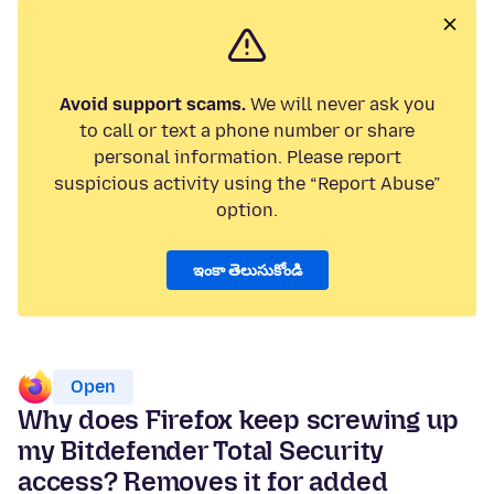
Avoid support scams.
We will never ask you
to call or text a phone number or share
personal information. Please report
suspicious activity using the “Report Abuse”
option.
ఇంకా తెలుసుకోండి
Open
Why does Firefox keep screwing up
my Bitdefender Total Security
access? Removes it for added